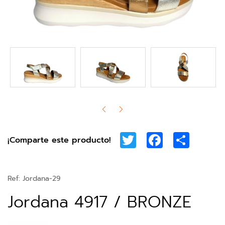
Twitter
Facebook
Share
¡Comparte este producto!
Ref:
Jordana-29
Jordana 4917 / BRONZE