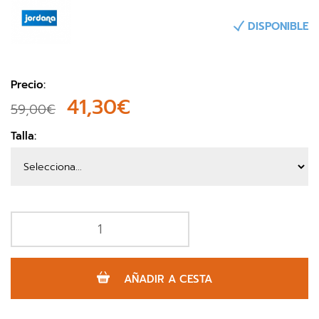
DISPONIBLE
Precio:
41,30€
59,00€
Talla:
AÑADIR A CESTA