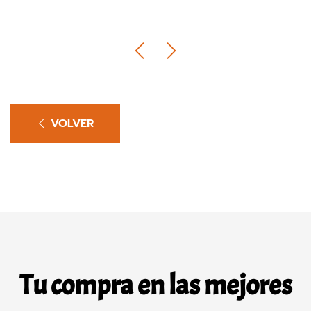
VOLVER
Tu compra en las mejores