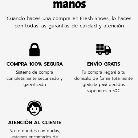
manos
Cuando haces una compra en Fresh Shoes, lo haces
con todas las garantías de calidad y atención
COMPRA 100% SEGURA
ENVÍO GRATIS
Sistema de compra
Tu compra llegará a tu
completamente securizado y
domicilio de forma totalmente
garantizado
gratuita para pedidos
superiores a 50€
ATENCIÓN AL CLIENTE
No te quedes con dudas,
estamos encantados de