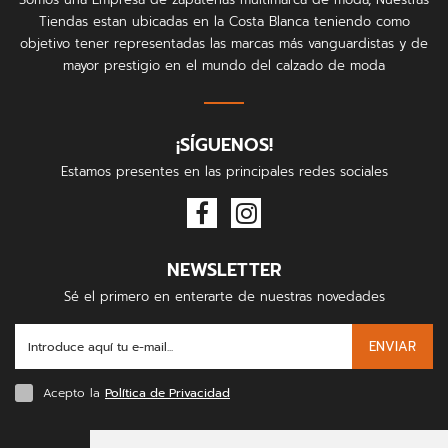
Tiendas estan ubicadas en la Costa Blanca teniendo como
objetivo tener representadas las marcas más vanguardistas y de
mayor prestigio en el mundo del calzado de moda
¡SÍGUENOS!
Estamos presentes en las principales redes sociales
NEWSLETTER
Sé el primero en enterarte de nuestras novedades
ENVIAR
Acepto la
Política de Privacidad