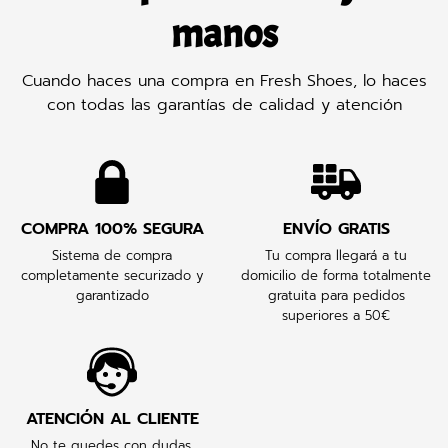
manos
Cuando haces una compra en Fresh Shoes, lo haces
con todas las garantías de calidad y atención
COMPRA 100% SEGURA
ENVÍO GRATIS
Sistema de compra
Tu compra llegará a tu
completamente securizado y
domicilio de forma totalmente
garantizado
gratuita para pedidos
superiores a 50€
ATENCIÓN AL CLIENTE
No te quedes con dudas,