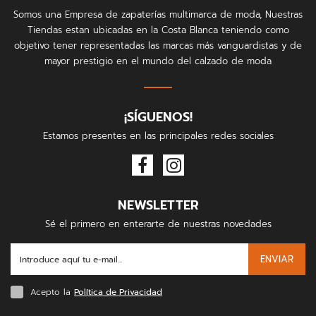
Somos una Empresa de zapaterías multimarca de moda, Nuestras
Tiendas estan ubicadas en la Costa Blanca teniendo como
objetivo tener representadas las marcas más vanguardistas y de
mayor prestigio en el mundo del calzado de moda
¡SÍGUENOS!
Estamos presentes en las principales redes sociales
NEWSLETTER
Sé el primero en enterarte de nuestras novedades
ENVIAR
Acepto la
Política de Privacidad