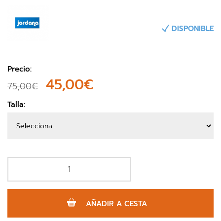
DISPONIBLE
Precio:
45,00€
75,00€
Talla:
AÑADIR A CESTA