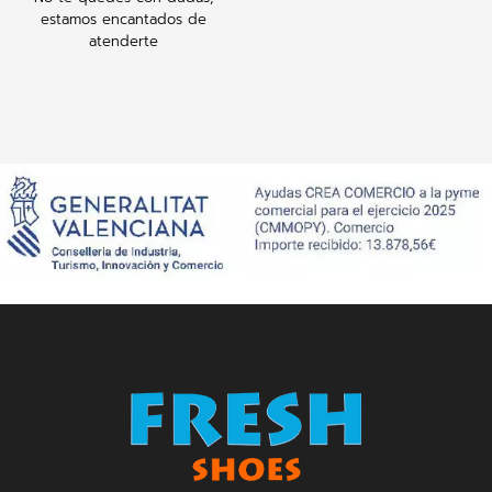
estamos encantados de
atenderte