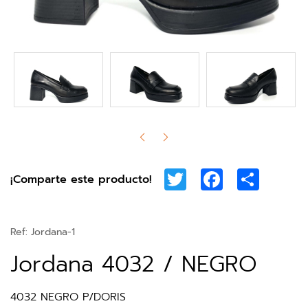
Twitter
Facebook
Share
¡Comparte este producto!
Ref:
Jordana-1
Jordana 4032 / NEGRO
4032 NEGRO P/DORIS