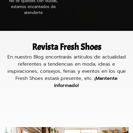
No te quedes con dudas,
estamos encantados de
atenderte
Revista Fresh Shoes
En nuestro Blog encontrarás artículos de actualidad
referentes a tendencias en moda, ideas e
inspiraciones, consejos, ferias y eventos en los que
Fresh Shoes estará presente, etc.
¡Mantente
informado!