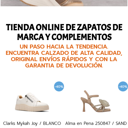
TIENDA ONLINE DE ZAPATOS DE
MARCA Y COMPLEMENTOS
UN PASO HACIA LA TENDENCIA.
ENCUENTRA CALZADO DE ALTA CALIDAD,
ORIGINAL ENVÍOS RÁPIDOS Y CON LA
GARANTIA DE DEVOLUCIÓN.
-40%
-40%
Clarks Mykah Joy / BLANCO
Alma en Pena 250847 / SAND