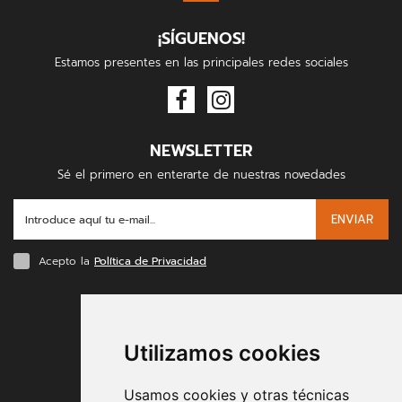
¡SÍGUENOS!
Estamos presentes en las principales redes sociales
NEWSLETTER
Sé el primero en enterarte de nuestras novedades
ENVIAR
Acepto la
Política de Privacidad
FORMAS DE PAGO
Utilizamos cookies
Usamos cookies y otras técnicas