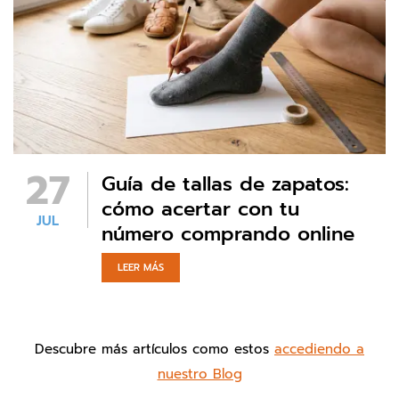
27
Guía de tallas de zapatos:
cómo acertar con tu
JUL
número comprando online
LEER MÁS
Descubre más artículos como estos
accediendo a
nuestro Blog