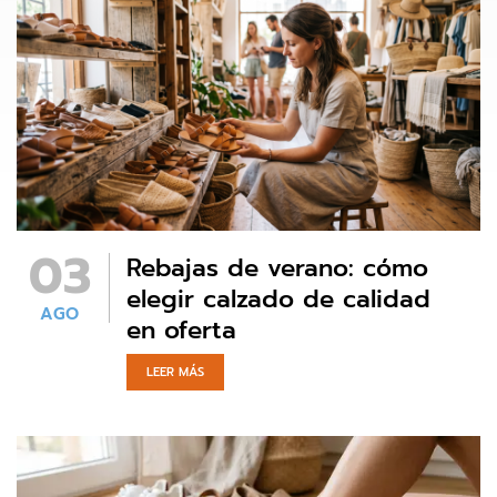
03
Rebajas de verano: cómo
elegir calzado de calidad
AGO
en oferta
LEER MÁS