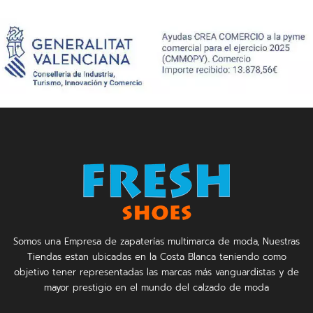
Somos una Empresa de zapaterías multimarca de moda, Nuestras
Tiendas estan ubicadas en la Costa Blanca teniendo como
objetivo tener representadas las marcas más vanguardistas y de
mayor prestigio en el mundo del calzado de moda