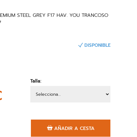
EMIUM STEEL GREY F17 HAV. YOU TRANCOSO
7
DISPONIBLE
Talla:
€
AÑADIR A CESTA