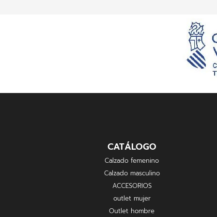
CATÁLOGO
Calzado femenino
Calzado masculino
ACCESORIOS
outlet mujer
Outlet hombre