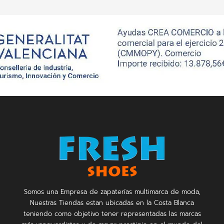
Somos una Empresa de zapaterías multimarca de moda,
Nuestras Tiendas estan ubicadas en la Costa Blanca
teniendo como objetivo tener representadas las marcas