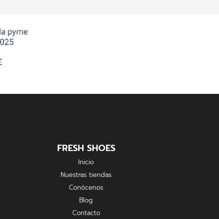
FRESH SHOES
Inicio
Nuestras tiendas
Conócenos
Blog
Contacto