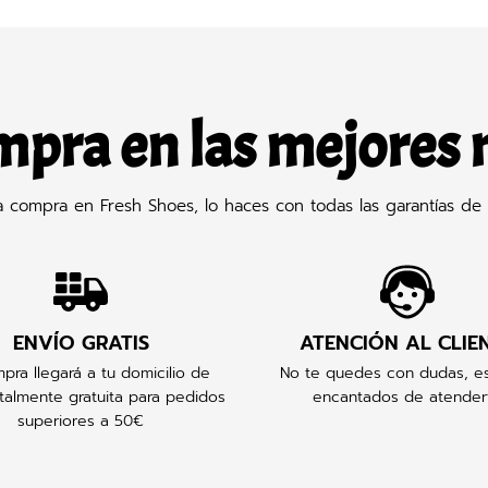
mpra en las mejores
compra en Fresh Shoes, lo haces con todas las garantías de 
ENVÍO GRATIS
ATENCIÓN AL CLIE
pra llegará a tu domicilio de
No te quedes con dudas, e
talmente gratuita para pedidos
encantados de atender
superiores a 50€