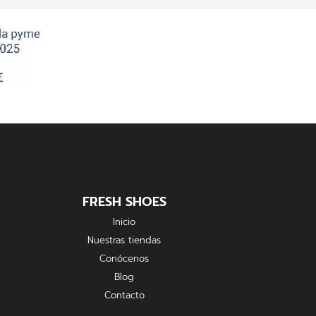
FRESH SHOES
Inicio
Nuestras tiendas
Conócenos
Blog
Contacto