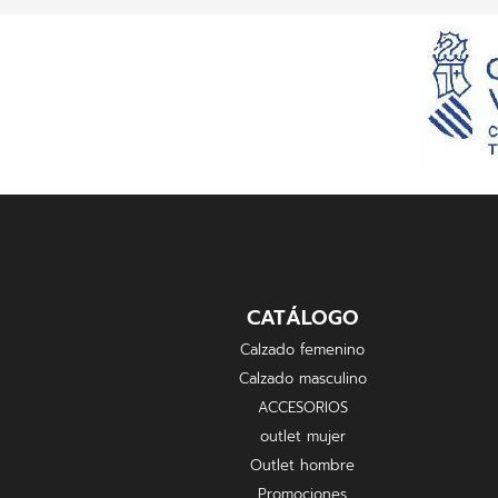
CATÁLOGO
Calzado femenino
Calzado masculino
ACCESORIOS
outlet mujer
Outlet hombre
Promociones