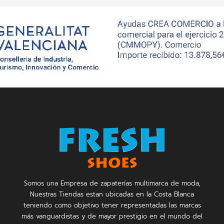
Somos una Empresa de zapaterías multimarca de moda,
Nuestras Tiendas estan ubicadas en la Costa Blanca
teniendo como objetivo tener representadas las marcas
más vanguardistas y de mayor prestigio en el mundo del