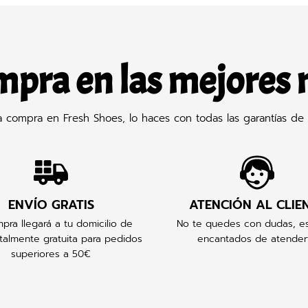
mpra en las mejores
compra en Fresh Shoes, lo haces con todas las garantías de 
ENVÍO GRATIS
ATENCIÓN AL CLIE
pra llegará a tu domicilio de
No te quedes con dudas, e
talmente gratuita para pedidos
encantados de atender
superiores a 50€