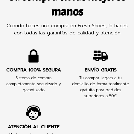
manos
Cuando haces una compra en Fresh Shoes, lo haces
con todas las garantías de calidad y atención
COMPRA 100% SEGURA
ENVÍO GRATIS
Sistema de compra
Tu compra llegará a tu
completamente securizado y
domicilio de forma totalmente
garantizado
gratuita para pedidos
superiores a 50€
ATENCIÓN AL CLIENTE