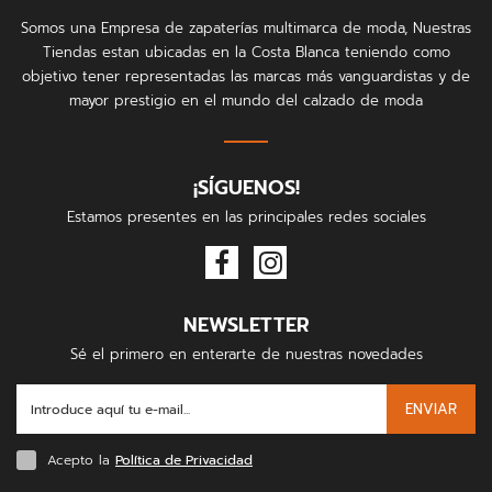
Somos una Empresa de zapaterías multimarca de moda, Nuestras
Tiendas estan ubicadas en la Costa Blanca teniendo como
objetivo tener representadas las marcas más vanguardistas y de
mayor prestigio en el mundo del calzado de moda
¡SÍGUENOS!
Estamos presentes en las principales redes sociales
NEWSLETTER
Sé el primero en enterarte de nuestras novedades
ENVIAR
Acepto la
Política de Privacidad