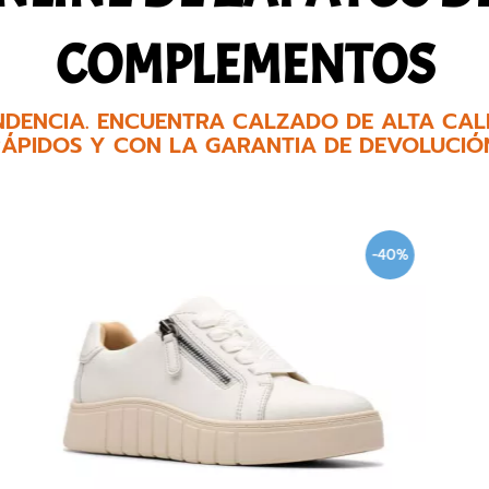
COMPLEMENTOS
NDENCIA. ENCUENTRA CALZADO DE ALTA CALI
ÁPIDOS Y CON LA GARANTIA DE DEVOLUCIÓ
-40%