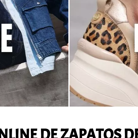
NLINE DE ZAPATOS D