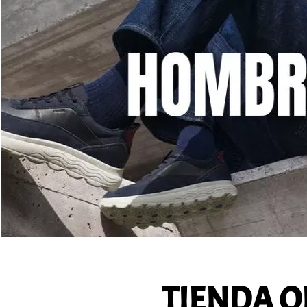
TIENDA O