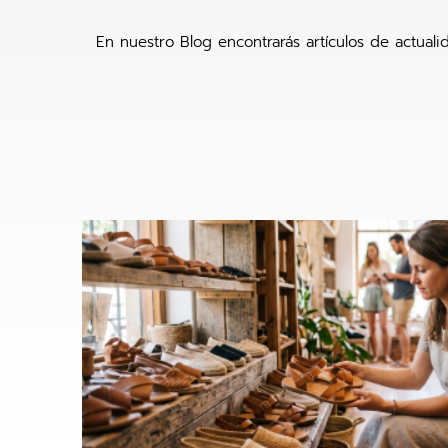
En nuestro Blog encontrarás artículos de actual