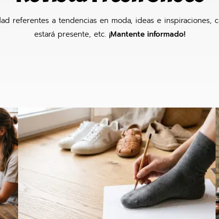
idad referentes a tendencias en moda, ideas e inspiraciones, c
estará presente, etc.
¡Mantente informado!