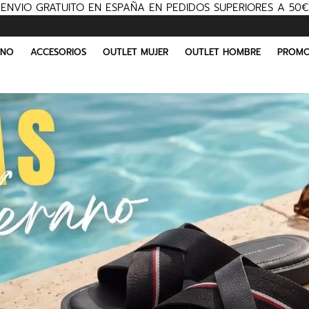
ENVIO GRATUITO EN ESPAÑA EN PEDIDOS SUPERIORES A 50€
INO
ACCESORIOS
OUTLET MUJER
OUTLET HOMBRE
PROMO