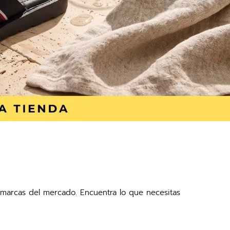
es marcas del mercado. Encuentra lo que necesitas