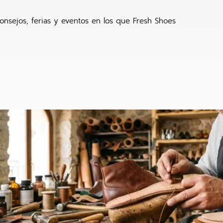
onsejos, ferias y eventos en los que Fresh Shoes