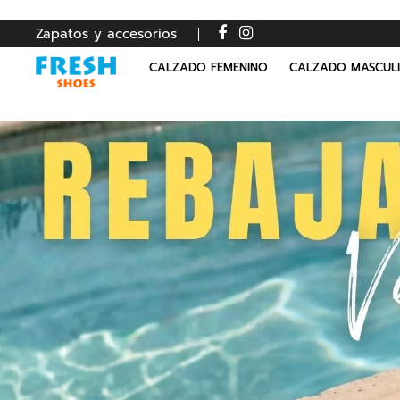
Zapatos y accesorios
CALZADO FEMENINO
CALZADO MASCUL