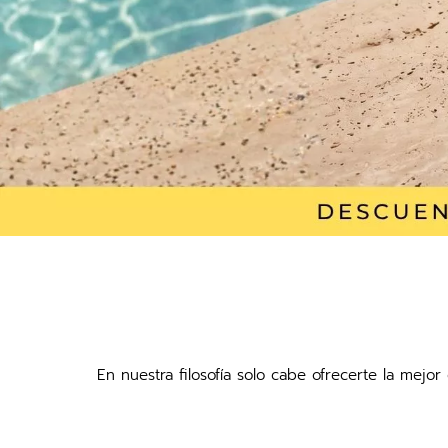
En nuestra filosofía solo cabe ofrecerte la mejo