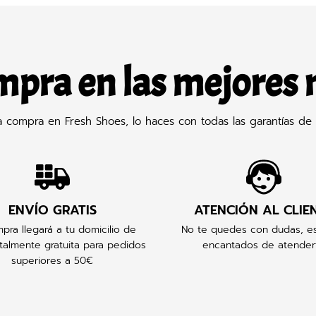
mpra en las mejores
compra en Fresh Shoes, lo haces con todas las garantías de 
ENVÍO GRATIS
ATENCIÓN AL CLIE
pra llegará a tu domicilio de
No te quedes con dudas, e
talmente gratuita para pedidos
encantados de atender
superiores a 50€