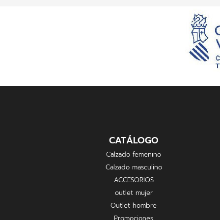
CATÁLOGO
Calzado femenino
Calzado masculino
ACCESORIOS
outlet mujer
Outlet hombre
Promociones