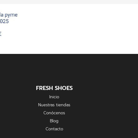
FRESH SHOES
Inicio
Nuestras tiendas
Conócenos
Blog
Contacto