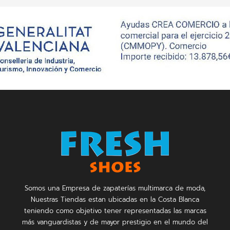
Somos una Empresa de zapaterías multimarca de moda,
Nuestras Tiendas estan ubicadas en la Costa Blanca
teniendo como objetivo tener representadas las marcas
más vanguardistas y de mayor prestigio en el mundo del