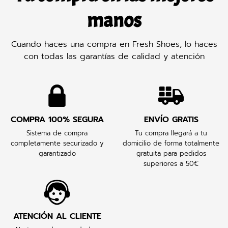
manos
Cuando haces una compra en Fresh Shoes, lo haces
con todas las garantías de calidad y atención
COMPRA 100% SEGURA
ENVÍO GRATIS
Sistema de compra
Tu compra llegará a tu
completamente securizado y
domicilio de forma totalmente
garantizado
gratuita para pedidos
superiores a 50€
ATENCIÓN AL CLIENTE