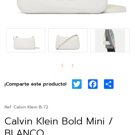
Twitter
Facebook
Share
¡Comparte este producto!
Ref:
Calvin Klein B-72
Calvin Klein Bold Mini /
BLANCO