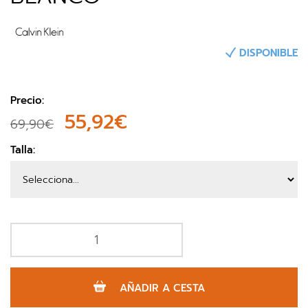
DISPONIBLE
Precio:
55,92€
69,90€
Talla:
AÑADIR A CESTA