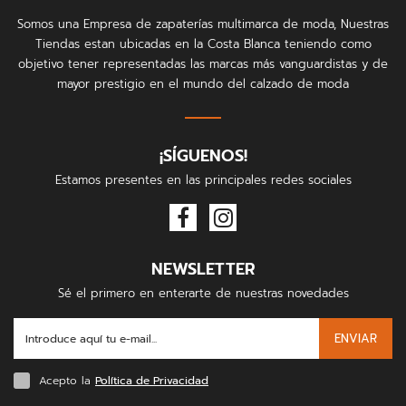
Somos una Empresa de zapaterías multimarca de moda, Nuestras
Tiendas estan ubicadas en la Costa Blanca teniendo como
objetivo tener representadas las marcas más vanguardistas y de
mayor prestigio en el mundo del calzado de moda
¡SÍGUENOS!
Estamos presentes en las principales redes sociales
NEWSLETTER
Sé el primero en enterarte de nuestras novedades
ENVIAR
Acepto la
Política de Privacidad