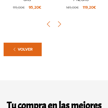
95,20€
119,20€
119,00€
149,00€
VOLVER
Tu compra en las mejores