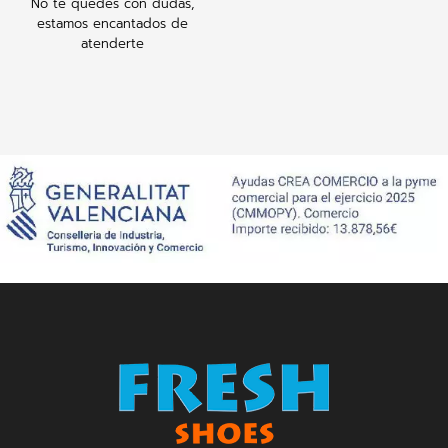
No te quedes con dudas,
estamos encantados de
atenderte