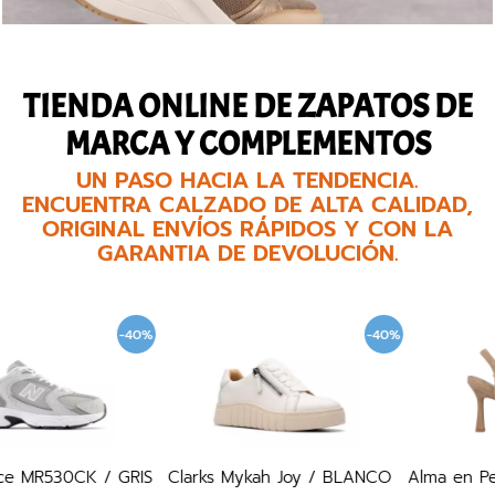
TIENDA ONLINE DE ZAPATOS DE
MARCA Y COMPLEMENTOS
UN PASO HACIA LA TENDENCIA.
ENCUENTRA CALZADO DE ALTA CALIDAD,
ORIGINAL ENVÍOS RÁPIDOS Y CON LA
GARANTIA DE DEVOLUCIÓN.
-40%
-40%
Clarks Mykah Joy / BLANCO
Alma en Pena 250847 / SAND