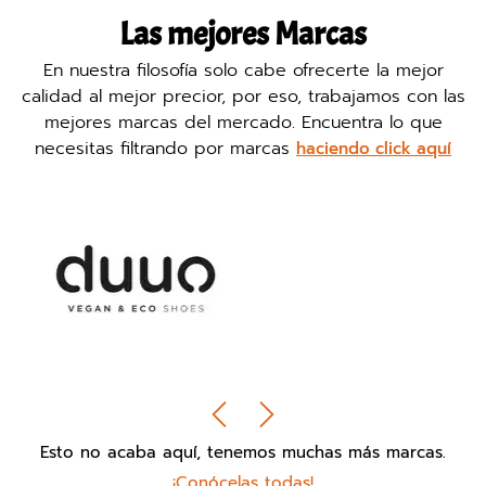
Las mejores Marcas
En nuestra filosofía solo cabe ofrecerte la mejor
calidad al mejor precior, por eso, trabajamos con las
mejores marcas del mercado. Encuentra lo que
necesitas filtrando por marcas
haciendo click aquí
Esto no acaba aquí, tenemos muchas más marcas.
¡Conócelas todas!