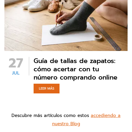
27
Guía de tallas de zapatos:
cómo acertar con tu
JUL
número comprando online
LEER MÁS
Descubre más artículos como estos
accediendo a
nuestro Blog