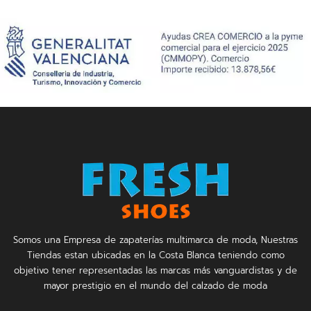
Somos una Empresa de zapaterías multimarca de moda, Nuestras
Tiendas estan ubicadas en la Costa Blanca teniendo como
objetivo tener representadas las marcas más vanguardistas y de
mayor prestigio en el mundo del calzado de moda