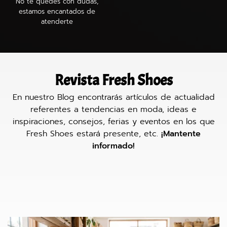
No te quedes con dudas,
estamos encantados de
atenderte
Revista Fresh Shoes
En nuestro Blog encontrarás artículos de actualidad
referentes a tendencias en moda, ideas e
inspiraciones, consejos, ferias y eventos en los que
Fresh Shoes estará presente, etc.
¡Mantente
informado!