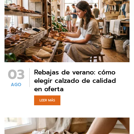
03
Rebajas de verano: cómo
elegir calzado de calidad
AGO
en oferta
LEER MÁS