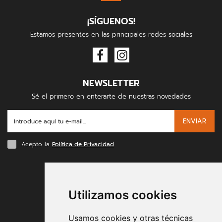
¡SÍGUENOS!
Estamos presentes en las principales redes sociales
NEWSLETTER
Sé el primero en enterarte de nuestras novedades
ENVIAR
Acepto la
Política de Privacidad
FORMAS DE PAGO
Utilizamos cookies
Usamos cookies y otras técnicas