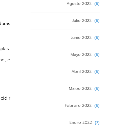
Agosto 2022
(6)
Julio 2022
(6)
uras.
Junio 2022
(6)
iles.
Mayo 2022
(6)
e, el
Abril 2022
(6)
Marzo 2022
(6)
cidir
Febrero 2022
(6)
Enero 2022
(7)