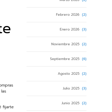
Febrero 2026
(2)
te
Enero 2026
(3)
Noviembre 2025
(2)
Septiembre 2025
(6)
Agosto 2025
(2)
Compras
Julio 2025
(3)
 las
Junio 2025
(2)
fijarte