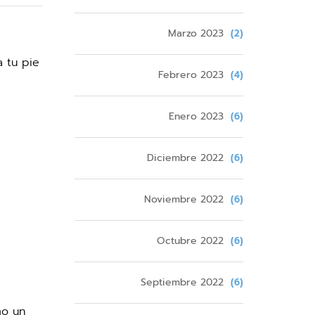
Marzo 2023
(2)
a tu pie
Febrero 2023
(4)
Enero 2023
(6)
Diciembre 2022
(6)
Noviembre 2022
(6)
Octubre 2022
(6)
Septiembre 2022
(6)
mo un