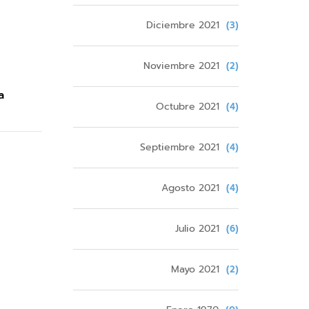
Diciembre 2021
(3)
Noviembre 2021
(2)
a
Octubre 2021
(4)
Septiembre 2021
(4)
Agosto 2021
(4)
Julio 2021
(6)
Mayo 2021
(2)