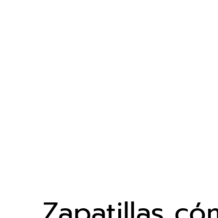
Zapatillas c