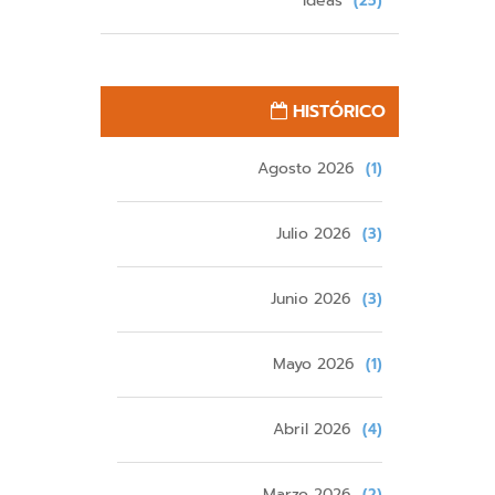
Ideas
(25)
HISTÓRICO
Agosto 2026
(1)
Julio 2026
(3)
Junio 2026
(3)
Mayo 2026
(1)
Abril 2026
(4)
Marzo 2026
(2)