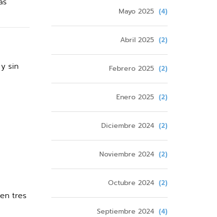
as
Mayo 2025
(4)
Abril 2025
(2)
y sin
Febrero 2025
(2)
Enero 2025
(2)
Diciembre 2024
(2)
Noviembre 2024
(2)
Octubre 2024
(2)
en tres
Septiembre 2024
(4)