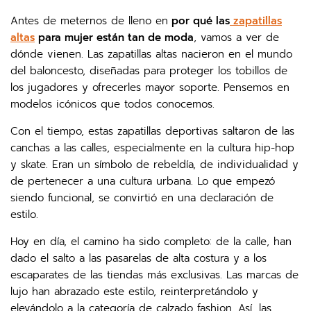
Antes de meternos de lleno en
por qué las
zapatillas
altas
para mujer están tan de moda
, vamos a ver de
dónde vienen. Las zapatillas altas nacieron en el mundo
del baloncesto, diseñadas para proteger los tobillos de
los jugadores y ofrecerles mayor soporte. Pensemos en
modelos icónicos que todos conocemos.
Con el tiempo, estas zapatillas deportivas saltaron de las
canchas a las calles, especialmente en la cultura hip-hop
y skate. Eran un símbolo de rebeldía, de individualidad y
de pertenecer a una cultura urbana. Lo que empezó
siendo funcional, se convirtió en una declaración de
estilo.
Hoy en día, el camino ha sido completo: de la calle, han
dado el salto a las pasarelas de alta costura y a los
escaparates de las tiendas más exclusivas. Las marcas de
lujo han abrazado este estilo, reinterpretándolo y
elevándolo a la categoría de calzado fashion. Así, las