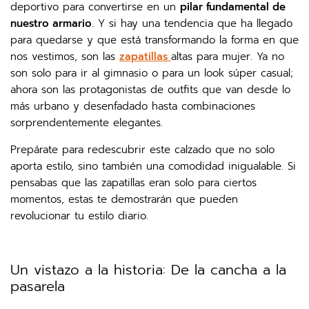
deportivo para convertirse en un
pilar fundamental de
nuestro armario
. Y si hay una tendencia que ha llegado
para quedarse y que está transformando la forma en que
nos vestimos, son las
zapatillas
altas para mujer. Ya no
son solo para ir al gimnasio o para un look súper casual;
ahora son las protagonistas de outfits que van desde lo
más urbano y desenfadado hasta combinaciones
sorprendentemente elegantes.
Prepárate para redescubrir este calzado que no solo
aporta estilo, sino también una comodidad inigualable. Si
pensabas que las zapatillas eran solo para ciertos
momentos, estas te demostrarán que pueden
revolucionar tu estilo diario.
Un vistazo a la historia: De la cancha a la
pasarela