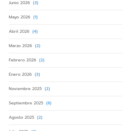
Junio 2026
(3)
Mayo 2026
(1)
Abril 2026
(4)
Marzo 2026
(2)
Febrero 2026
(2)
Enero 2026
(3)
Noviembre 2025
(2)
Septiembre 2025
(6)
Agosto 2025
(2)