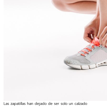
Las zapatillas han dejado de ser solo un calzado