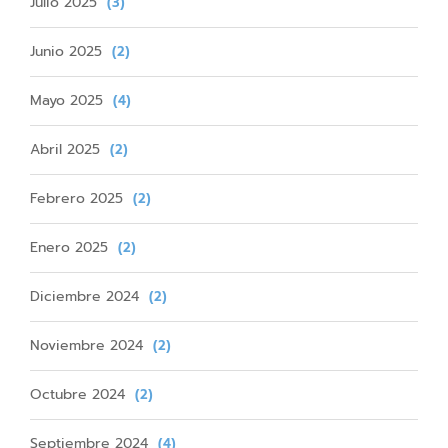
Julio 2025
(3)
Junio 2025
(2)
Mayo 2025
(4)
Abril 2025
(2)
Febrero 2025
(2)
Enero 2025
(2)
Diciembre 2024
(2)
Noviembre 2024
(2)
Octubre 2024
(2)
Septiembre 2024
(4)