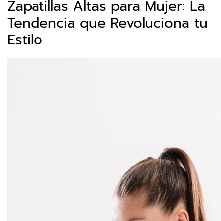
Zapatillas Altas para Mujer: La
Tendencia que Revoluciona tu
Estilo