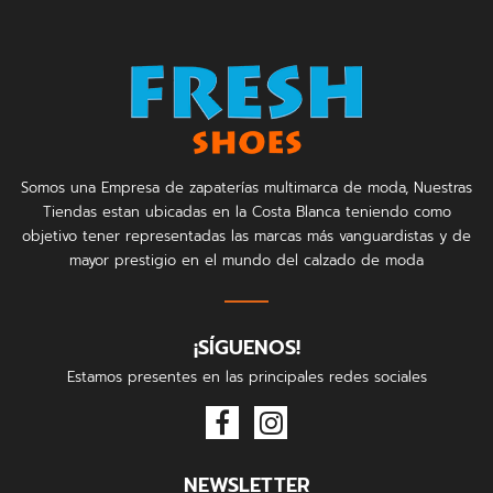
Somos una Empresa de zapaterías multimarca de moda, Nuestras
Tiendas estan ubicadas en la Costa Blanca teniendo como
objetivo tener representadas las marcas más vanguardistas y de
mayor prestigio en el mundo del calzado de moda
¡SÍGUENOS!
Estamos presentes en las principales redes sociales
NEWSLETTER