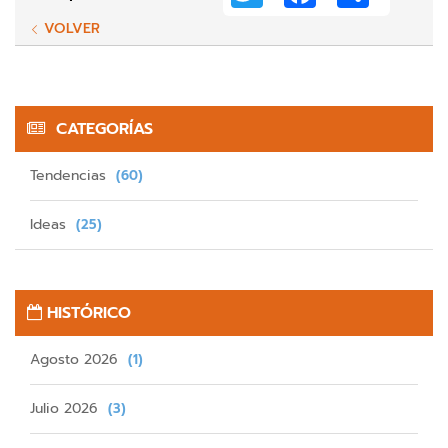
VOLVER
CATEGORÍAS
Tendencias
(60)
Ideas
(25)
HISTÓRICO
Agosto 2026
(1)
Julio 2026
(3)