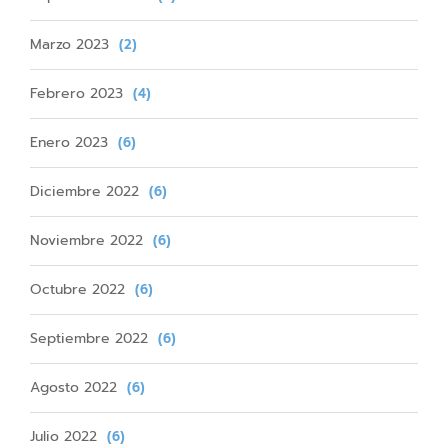
Marzo 2023
(2)
Febrero 2023
(4)
Enero 2023
(6)
Diciembre 2022
(6)
Noviembre 2022
(6)
Octubre 2022
(6)
Septiembre 2022
(6)
Agosto 2022
(6)
Julio 2022
(6)