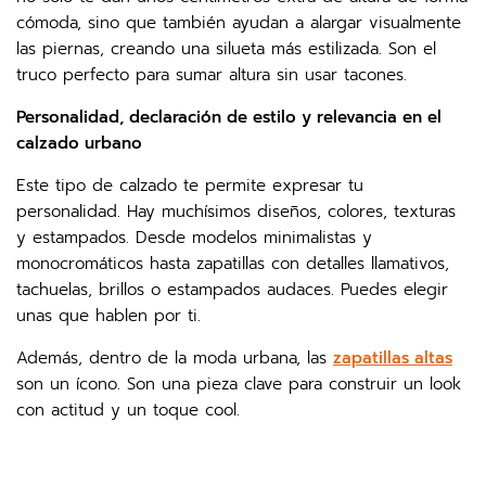
cómoda, sino que también ayudan a alargar visualmente
las piernas, creando una silueta más estilizada. Son el
truco perfecto para sumar altura sin usar tacones.
Personalidad, declaración de estilo y relevancia en el
calzado urbano
Este tipo de calzado te permite expresar tu
personalidad. Hay muchísimos diseños, colores, texturas
y estampados. Desde modelos minimalistas y
monocromáticos hasta zapatillas con detalles llamativos,
tachuelas, brillos o estampados audaces. Puedes elegir
unas que hablen por ti.
Además, dentro de la moda urbana, las
zapatillas altas
son un ícono. Son una pieza clave para construir un look
con actitud y un toque cool.