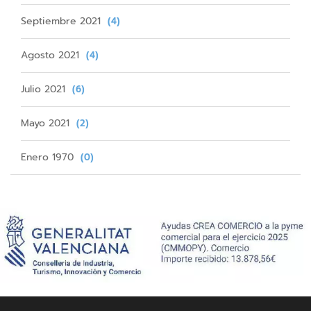
Septiembre 2021
(4)
Agosto 2021
(4)
Julio 2021
(6)
Mayo 2021
(2)
Enero 1970
(0)