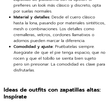
prefieres un look más clásico y discreto, opta
por suelas normales.
Material y detalles:
Desde el cuero clásico
hasta la lona, pasando por materiales sintéticos,
mesh o combinaciones. Los detalles como
cremalleras, velcros, cordones llamativos o
adornos pueden marcar la diferencia.
Comodidad y ajuste:
Pruébatelas siempre.
Asegúrate de que el pie tenga espacio, que no
rocen y que el tobillo se sienta bien sujeto
pero sin presionar. La comodidad es clave para
disfrutarlas.
Ideas de outfits con zapatillas altas:
Inspírate