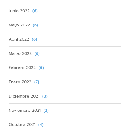
Junio 2022
(6)
Mayo 2022
(6)
Abril 2022
(6)
Marzo 2022
(6)
Febrero 2022
(6)
Enero 2022
(7)
Diciembre 2021
(3)
Noviembre 2021
(2)
Octubre 2021
(4)