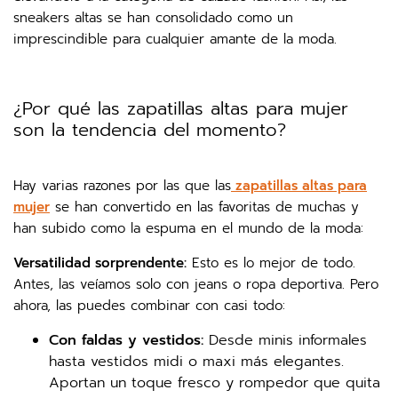
sneakers altas se han consolidado como un
imprescindible para cualquier amante de la moda.
¿Por qué las zapatillas altas para mujer
son la tendencia del momento?
Hay varias razones por las que las
zapatillas altas para
mujer
se han convertido en las favoritas de muchas y
han subido como la espuma en el mundo de la moda:
Versatilidad sorprendente:
Esto es lo mejor de todo.
Antes, las veíamos solo con jeans o ropa deportiva. Pero
ahora, las puedes combinar con casi todo:
Con faldas y vestidos:
Desde minis informales
hasta vestidos midi o maxi más elegantes.
Aportan un toque fresco y rompedor que quita