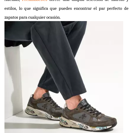
estilos, lo que significa que puedes encontrar el par perfecto de 
zapatos para cualquier ocasión.