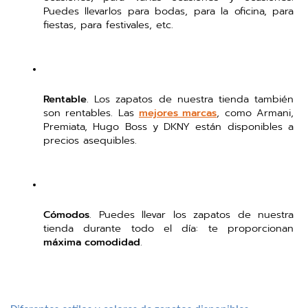
Puedes llevarlos para bodas, para la oficina, para 
fiestas, para festivales, etc. 
Rentable
. Los zapatos de nuestra tienda también 
son rentables. Las 
mejores marcas
, como Armani, 
Premiata, Hugo Boss y DKNY están disponibles a 
precios asequibles. 
Cómodos
. Puedes llevar los zapatos de nuestra 
tienda durante todo el día: te proporcionan 
máxima comodidad
. 