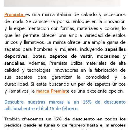
Premiata
es una marca italiana de calzado y accesorios
de moda. Se caracteriza por su enfoque en la innovación
y la experimentación con formas, materiales y colores, lo
que les permite ofrecer una amplia variedad de estilos
únicos y llamativos. La marca ofrece una amplia gama de
zapatos para hombres y mujeres, incluyendo
zapatillas
deportivas, botas, zapatos de vestir, mocasines y
sandalias
. Además, Premiata utiliza materiales de alta
calidad y tecnologías innovadoras en la fabricación de
sus zapatos para garantizar la comodidad y la
durabilidad. Si estás buscando un par de zapatos únicos
y llamativos, la
marca Premiat
a es una excelente opción.
Descubre nuestras marcas a un 15% de descuento 
adicional entre el 6 al 15 de febrero
ofrecemos un 15% de descuento en todos los 
También 
pedidos desde el lunes 6 de febrero hasta el miércoles 