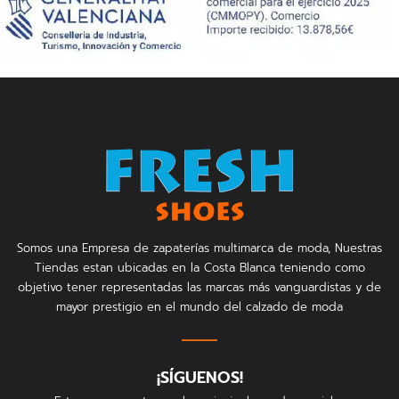
Somos una Empresa de zapaterías multimarca de moda, Nuestras
Tiendas estan ubicadas en la Costa Blanca teniendo como
objetivo tener representadas las marcas más vanguardistas y de
mayor prestigio en el mundo del calzado de moda
¡SÍGUENOS!