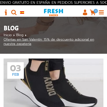
ENVIO GRATUITO EN ESPAÑA EN PEDIDOS SUPERIORES A 50€
0
BLOG
Inicio
Blog
Ofertas en San Valentín: 15% de descuento adicional en
nuestra zapatería
03
FEB