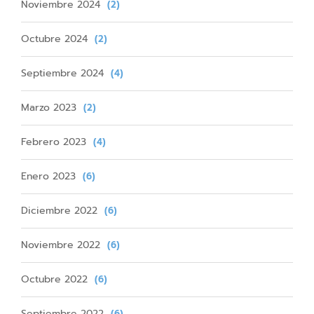
Noviembre 2024
(2)
Octubre 2024
(2)
Septiembre 2024
(4)
Marzo 2023
(2)
Febrero 2023
(4)
Enero 2023
(6)
Diciembre 2022
(6)
Noviembre 2022
(6)
Octubre 2022
(6)
Septiembre 2022
(6)