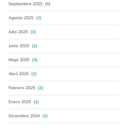
Septiembre 2025
(6)
Agosto 2025
(2)
Julio 2025
(3)
Junio 2025
(2)
Mayo 2025
(4)
Abril 2025
(2)
Febrero 2025
(2)
Enero 2025
(2)
Diciembre 2024
(2)