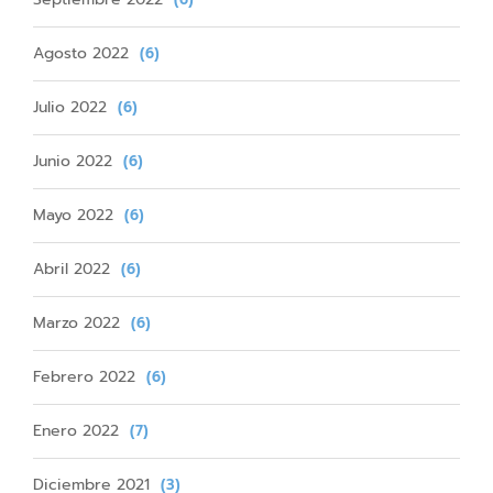
Agosto 2022
(6)
Julio 2022
(6)
Junio 2022
(6)
Mayo 2022
(6)
Abril 2022
(6)
Marzo 2022
(6)
Febrero 2022
(6)
Enero 2022
(7)
Diciembre 2021
(3)