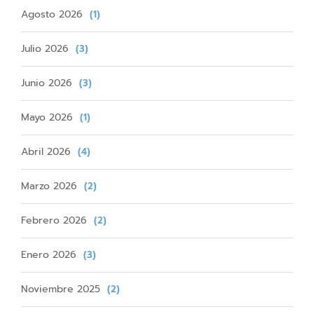
Agosto 2026
(1)
Julio 2026
(3)
Junio 2026
(3)
Mayo 2026
(1)
Abril 2026
(4)
Marzo 2026
(2)
Febrero 2026
(2)
Enero 2026
(3)
Noviembre 2025
(2)