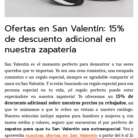
Ofertas en San Valentín: 15%
de descuento adicional en
nuestra zapatería
San Valentín es el momento perfecto para demostrar a tus seres 
queridos que te importan. Ya sea una cena romántica, una escapada 
romántica o un regalo especial, siempre es agradable compartir el 
amor en San Valentín. Y si estás buscando un regalo especial para esa 
persona especial en tu vida, ¡el regalo perfecto puede estar 
esperándote en nuestra zapatería! Te ofrecemos un 
15% de 
descuento adicional sobre nuestros precios ya rebajados
, así 
que te animamos a que le eches un vistazo a nuestro catálogo. 
Nuestra selección incluye zapatos para hombres y mujeres y, con 
tantos estilos y colores, seguro que encuentras el par perfecto de 
zapatos para que tu San Valentín sea extraespecial
. Ven y 
nuestras ofertas en San Valentín
aprovecha 
 a partir del 6 al 15 