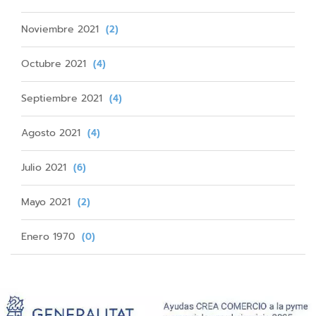
Noviembre 2021
(2)
Octubre 2021
(4)
Septiembre 2021
(4)
Agosto 2021
(4)
Julio 2021
(6)
Mayo 2021
(2)
Enero 1970
(0)