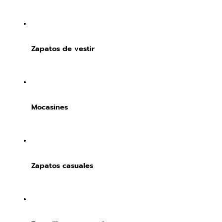
Zapatos de vestir
Mocasines
Zapatos casuales