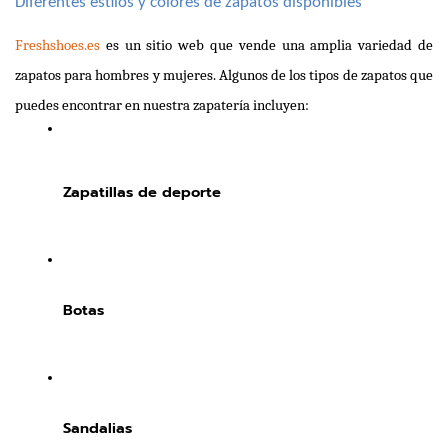
Diferentes estilos y colores de zapatos disponibles
Freshshoes.es
 es un sitio web que vende una amplia variedad de 
zapatos para hombres y mujeres. Algunos de los tipos de zapatos que 
puedes encontrar en nuestra zapatería incluyen:
Zapatillas de deporte
Botas
Sandalias