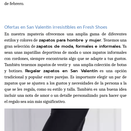
de febrero.
Ofertas en San Valentín irresistibles en Fresh Shoes
En nuestra zapatería ofrecemos una amplia gama de diferentes 
zapatos para hombre y mujer
estilos y colores de 
. Tenemos una 
zapatos de moda, formales e informales
gran selección de 
. Ya 
sean unas zapatillas deportivas de moda o unos zapatos informales 
con cordones, siempre encontrarás algo que se adapte a tus gustos. 
También tenemos zapatos de vestir y  una amplia colección de botas 
Regalar zapatos en San Valentín
y botines. 
 es una opción 
tradicional y popular entre parejas. Es importante elegir un par de 
zapatos que se ajusten a los gustos y necesidades de la persona a la 
que se les regala, como su estilo y talla. También es una buena idea 
incluir una nota de amor o un detalle personalizado para hacer que 
el regalo sea aún más significativo.