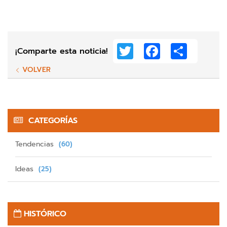
Twitter
Facebook
Share
¡Comparte esta noticia!
VOLVER
CATEGORÍAS
Tendencias
(60)
Ideas
(25)
HISTÓRICO