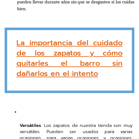
pueden llevar durante años sin que se desgasten si los cuidas 
bien. 
La importancia del cuidado
de los zapatos y cómo
quitarles el barro sin
dañarlos en el intento
Versátiles
. Los zapatos de nuestra tienda son muy 
versátiles. Pueden ser usados para varias 
ocasiones, para varias ocasiones y ocasiones. 