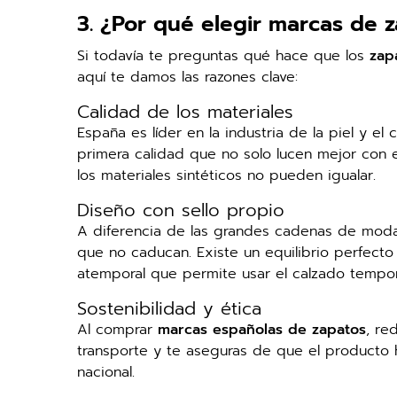
3. ¿Por qué elegir marcas de 
Si todavía te preguntas qué hace que los
zap
aquí te damos las razones clave:
Calidad de los materiales
España es líder en la industria de la piel y el 
primera calidad que no solo lucen mejor con e
los materiales sintéticos no pueden igualar.
Diseño con sello propio
A diferencia de las grandes cadenas de moda
que no caducan. Existe un equilibrio perfecto
atemporal que permite usar el calzado tempo
Sostenibilidad y ética
Al comprar
marcas españolas de zapatos
, re
transporte y te aseguras de que el producto ha
nacional.