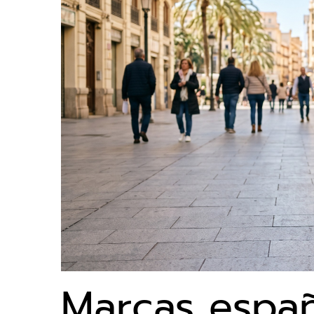
Marcas españ