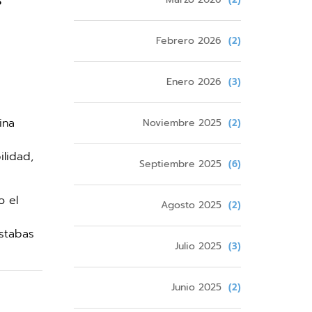
Febrero 2026
(2)
Enero 2026
(3)
ina
Noviembre 2025
(2)
ilidad,
Septiembre 2025
(6)
o el
Agosto 2025
(2)
estabas
Julio 2025
(3)
Junio 2025
(2)