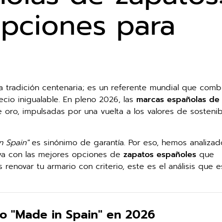
opciones para
a tradición centenaria; es un referente mundial que comb
ecio inigualable. En pleno 2026, las
marcas españolas de
oro, impulsadas por una vuelta a los valores de sostenib
n Spain"
es sinónimo de garantía. Por eso, hemos analizad
tiva con las mejores opciones de
zapatos españoles
que
 renovar tu armario con criterio, este es el análisis que 
ado "Made in Spain" en 2026