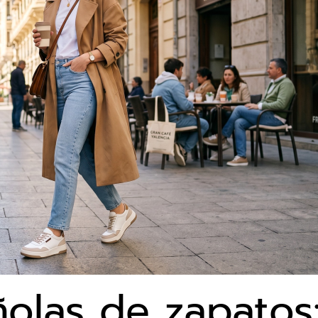
olas de zapatos