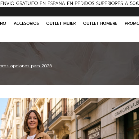
ENVIO GRATUITO EN ESPAÑA EN PEDIDOS SUPERIORES A 50€
INO
ACCESORIOS
OUTLET MUJER
OUTLET HOMBRE
PROMO
jores opciones para 2026