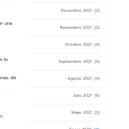
Diciembre 2021
(3)
ar una
Noviembre 2021
(2)
Octubre 2021
(4)
n lo
Septiembre 2021
(4)
zonas de
Agosto 2021
(4)
Julio 2021
(6)
Mayo 2021
(2)
c.