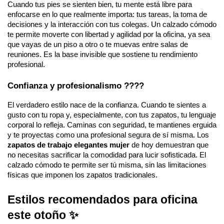
Cuando tus pies se sienten bien, tu mente está libre para
enfocarse en lo que realmente importa: tus tareas, la toma de
decisiones y la interacción con tus colegas. Un calzado cómodo
te permite moverte con libertad y agilidad por la oficina, ya sea
que vayas de un piso a otro o te muevas entre salas de
reuniones. Es la base invisible que sostiene tu rendimiento
profesional.
Confianza y profesionalismo ????
El verdadero estilo nace de la confianza. Cuando te sientes a
gusto con tu ropa y, especialmente, con tus zapatos, tu lenguaje
corporal lo refleja. Caminas con seguridad, te mantienes erguida
y te proyectas como una profesional segura de sí misma. Los
zapatos de trabajo elegantes mujer
de hoy demuestran que
no necesitas sacrificar la comodidad para lucir sofisticada. El
calzado cómodo te permite ser tú misma, sin las limitaciones
físicas que imponen los zapatos tradicionales.
Estilos recomendados para oficina
este otoño ✨