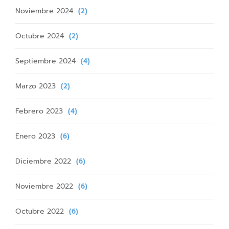
Noviembre 2024
(2)
Octubre 2024
(2)
Septiembre 2024
(4)
Marzo 2023
(2)
Febrero 2023
(4)
Enero 2023
(6)
Diciembre 2022
(6)
Noviembre 2022
(6)
Octubre 2022
(6)