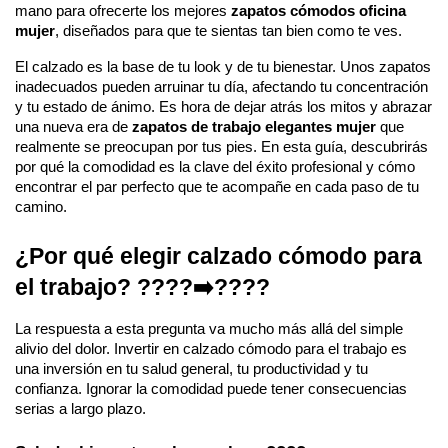
mano para ofrecerte los mejores
zapatos cómodos oficina
mujer
, diseñados para que te sientas tan bien como te ves.
El calzado es la base de tu look y de tu bienestar. Unos zapatos
inadecuados pueden arruinar tu día, afectando tu concentración
y tu estado de ánimo. Es hora de dejar atrás los mitos y abrazar
una nueva era de
zapatos de trabajo elegantes mujer
que
realmente se preocupan por tus pies. En esta guía, descubrirás
por qué la comodidad es la clave del éxito profesional y cómo
encontrar el par perfecto que te acompañe en cada paso de tu
camino.
¿Por qué elegir calzado cómodo para
el trabajo? ????➡️????
La respuesta a esta pregunta va mucho más allá del simple
alivio del dolor. Invertir en calzado cómodo para el trabajo es
una inversión en tu salud general, tu productividad y tu
confianza. Ignorar la comodidad puede tener consecuencias
serias a largo plazo.