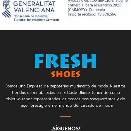
Somos una Empresa de zapaterías multimarca de moda, Nuestras
Tiendas estan ubicadas en la Costa Blanca teniendo como
objetivo tener representadas las marcas más vanguardistas y de
mayor prestigio en el mundo del calzado de moda
¡SÍGUENOS!