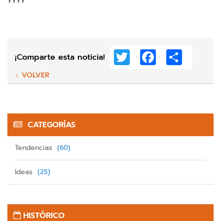
Twitter
Facebook
Share
¡Comparte esta noticia!
VOLVER
CATEGORÍAS
Tendencias
(60)
Ideas
(25)
HISTÓRICO