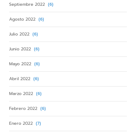
Septiembre 2022
(6)
Agosto 2022
(6)
Julio 2022
(6)
Junio 2022
(6)
Mayo 2022
(6)
Abril 2022
(6)
Marzo 2022
(6)
Febrero 2022
(6)
Enero 2022
(7)