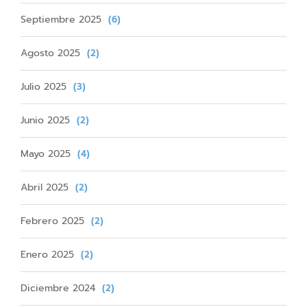
Septiembre 2025
(6)
Agosto 2025
(2)
Julio 2025
(3)
Junio 2025
(2)
Mayo 2025
(4)
Abril 2025
(2)
Febrero 2025
(2)
Enero 2025
(2)
Diciembre 2024
(2)