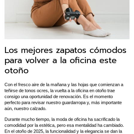
Los mejores zapatos cómodos
para volver a la oficina este
otoño
Con el fresco aire de la mañana y las hojas que comienzan a
teñirse de tonos ocres, la vuelta a la oficina en otoño trae
consigo una oportunidad de renovación. Es el momento
perfecto para revisar nuestro guardarropa y, más importante
aún, nuestro calzado.
Durante mucho tiempo, la moda de oficina ha sacrificado la
comodidad por la estética, pero esa mentalidad ha cambiado.
En el otoño de 2025, la funcionalidad y la elegancia se dan la