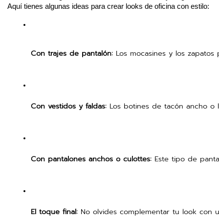
Aquí tienes algunas ideas para crear looks de oficina con estilo:
Con trajes de pantalón:
 Los mocasines y los zapatos 
Con vestidos y faldas:
 Los botines de tacón ancho o l
Con pantalones anchos o culottes:
 Este tipo de panta
El toque final:
 No olvides complementar tu look con un 