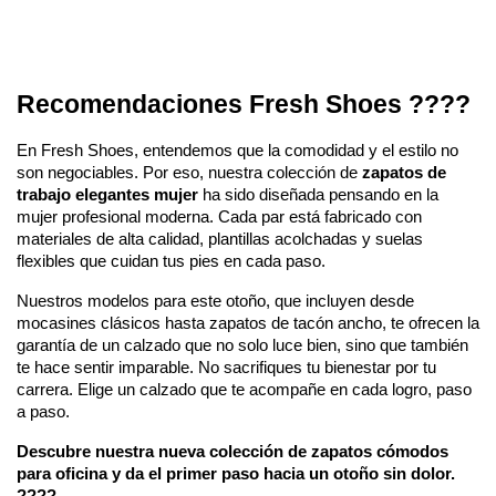
Recomendaciones Fresh Shoes ????
En Fresh Shoes, entendemos que la comodidad y el estilo no
son negociables. Por eso, nuestra colección de
zapatos de
trabajo elegantes mujer
ha sido diseñada pensando en la
mujer profesional moderna. Cada par está fabricado con
materiales de alta calidad, plantillas acolchadas y suelas
flexibles que cuidan tus pies en cada paso.
Nuestros modelos para este otoño, que incluyen desde
mocasines clásicos hasta zapatos de tacón ancho, te ofrecen la
garantía de un calzado que no solo luce bien, sino que también
te hace sentir imparable. No sacrifiques tu bienestar por tu
carrera. Elige un calzado que te acompañe en cada logro, paso
a paso.
Descubre nuestra nueva colección de zapatos cómodos
para oficina y da el primer paso hacia un otoño sin dolor.
????️