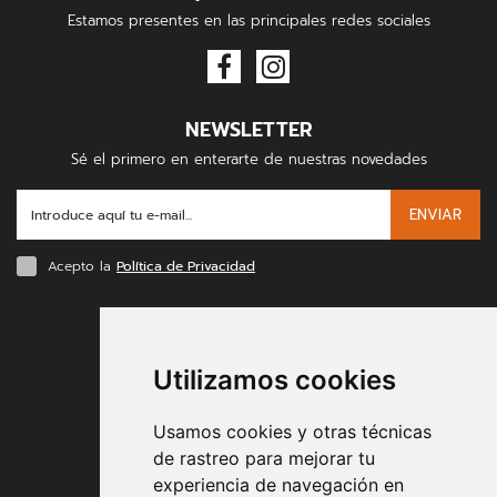
Estamos presentes en las principales redes sociales
NEWSLETTER
Sé el primero en enterarte de nuestras novedades
ENVIAR
Acepto la
Política de Privacidad
FORMAS DE PAGO
Utilizamos cookies
Usamos cookies y otras técnicas
de rastreo para mejorar tu
experiencia de navegación en