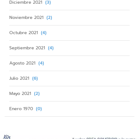
Diciembre 2021
(3)
Noviembre 2021
(2)
Octubre 2021
(4)
Septiembre 2021
(4)
Agosto 2021
(4)
Julio 2021
(6)
Mayo 2021
(2)
Enero 1970
(0)