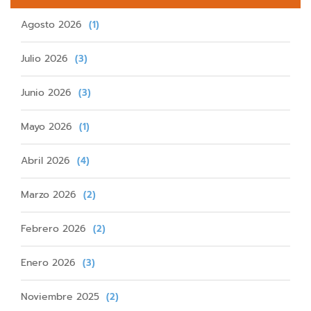
Agosto 2026
(1)
Julio 2026
(3)
Junio 2026
(3)
Mayo 2026
(1)
Abril 2026
(4)
Marzo 2026
(2)
Febrero 2026
(2)
Enero 2026
(3)
Noviembre 2025
(2)