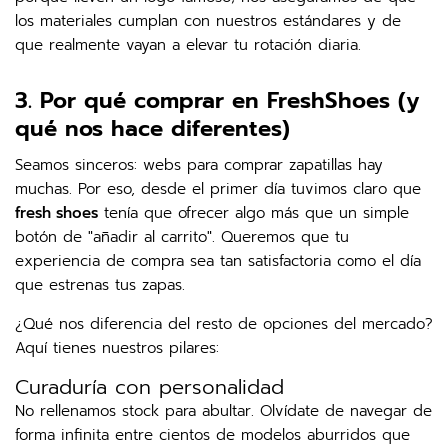
los materiales cumplan con nuestros estándares y de
que realmente vayan a elevar tu rotación diaria.
3. Por qué comprar en FreshShoes (y
qué nos hace diferentes)
Seamos sinceros: webs para comprar zapatillas hay
muchas. Por eso, desde el primer día tuvimos claro que
fresh shoes
tenía que ofrecer algo más que un simple
botón de "añadir al carrito". Queremos que tu
experiencia de compra sea tan satisfactoria como el día
que estrenas tus zapas.
¿Qué nos diferencia del resto de opciones del mercado?
Aquí tienes nuestros pilares:
Curaduría con personalidad
No rellenamos stock para abultar. Olvídate de navegar de
forma infinita entre cientos de modelos aburridos que