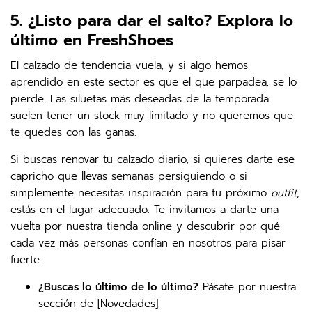
5. ¿Listo para dar el salto? Explora lo
último en FreshShoes
El calzado de tendencia vuela, y si algo hemos
aprendido en este sector es que el que parpadea, se lo
pierde. Las siluetas más deseadas de la temporada
suelen tener un stock muy limitado y no queremos que
te quedes con las ganas.
Si buscas renovar tu calzado diario, si quieres darte ese
capricho que llevas semanas persiguiendo o si
simplemente necesitas inspiración para tu próximo
outfit
,
estás en el lugar adecuado. Te invitamos a darte una
vuelta por nuestra tienda online y descubrir por qué
cada vez más personas confían en nosotros para pisar
fuerte.
¿Buscas lo último de lo último?
Pásate por nuestra
sección de [Novedades].