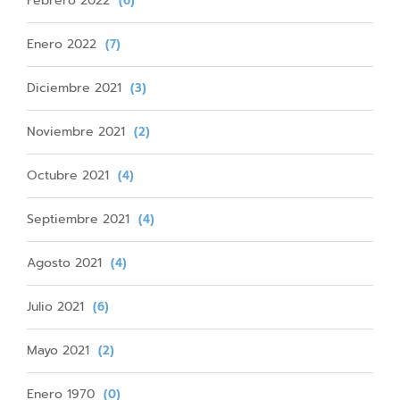
Febrero 2022
(6)
Enero 2022
(7)
Diciembre 2021
(3)
Noviembre 2021
(2)
Octubre 2021
(4)
Septiembre 2021
(4)
Agosto 2021
(4)
Julio 2021
(6)
Mayo 2021
(2)
Enero 1970
(0)