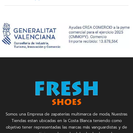
Somos una Empresa de zapaterías multimarca de moda, Nuestras
Tiendas estan ubicadas en la Costa Blanca teniendo como
objetivo tener representadas las marcas más vanguardistas y de