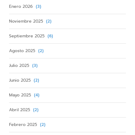
Enero 2026
(3)
Noviembre 2025
(2)
Septiembre 2025
(6)
Agosto 2025
(2)
Julio 2025
(3)
Junio 2025
(2)
Mayo 2025
(4)
Abril 2025
(2)
Febrero 2025
(2)