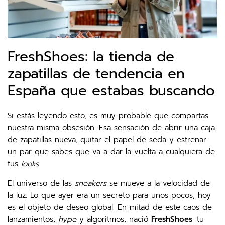
FreshShoes: la tienda de
zapatillas de tendencia en
España que estabas buscando
Si estás leyendo esto, es muy probable que compartas
nuestra misma obsesión. Esa sensación de abrir una caja
de zapatillas nueva, quitar el papel de seda y estrenar
un par que sabes que va a dar la vuelta a cualquiera de
tus
looks
.
El universo de las
sneakers
se mueve a la velocidad de
la luz. Lo que ayer era un secreto para unos pocos, hoy
es el objeto de deseo global. En mitad de este caos de
lanzamientos,
hype
y algoritmos, nació
FreshShoes
: tu