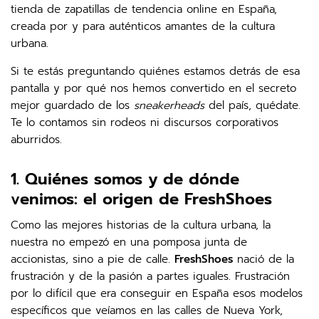
tienda de zapatillas de tendencia online en España,
creada por y para auténticos amantes de la cultura
urbana.
Si te estás preguntando quiénes estamos detrás de esa
pantalla y por qué nos hemos convertido en el secreto
mejor guardado de los
sneakerheads
del país, quédate.
Te lo contamos sin rodeos ni discursos corporativos
aburridos.
1. Quiénes somos y de dónde
venimos: el origen de FreshShoes
Como las mejores historias de la cultura urbana, la
nuestra no empezó en una pomposa junta de
accionistas, sino a pie de calle.
FreshShoes
nació de la
frustración y de la pasión a partes iguales. Frustración
por lo difícil que era conseguir en España esos modelos
específicos que veíamos en las calles de Nueva York,