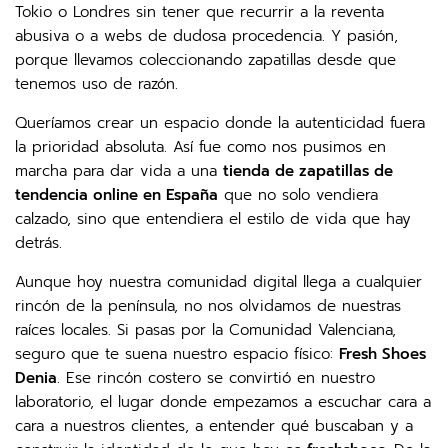
Tokio o Londres sin tener que recurrir a la reventa
abusiva o a webs de dudosa procedencia. Y pasión,
porque llevamos coleccionando zapatillas desde que
tenemos uso de razón.
Queríamos crear un espacio donde la autenticidad fuera
la prioridad absoluta. Así fue como nos pusimos en
marcha para dar vida a una
tienda de zapatillas de
tendencia online en España
que no solo vendiera
calzado, sino que entendiera el estilo de vida que hay
detrás.
Aunque hoy nuestra comunidad digital llega a cualquier
rincón de la península, no nos olvidamos de nuestras
raíces locales. Si pasas por la Comunidad Valenciana,
seguro que te suena nuestro espacio físico:
Fresh Shoes
Denia
. Ese rincón costero se convirtió en nuestro
laboratorio, el lugar donde empezamos a escuchar cara a
cara a nuestros clientes, a entender qué buscaban y a