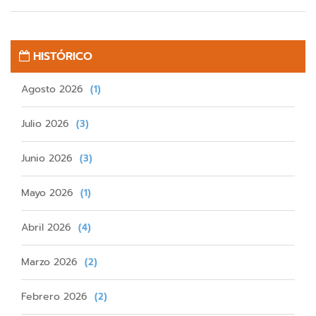
HISTÓRICO
Agosto 2026
(1)
Julio 2026
(3)
Junio 2026
(3)
Mayo 2026
(1)
Abril 2026
(4)
Marzo 2026
(2)
Febrero 2026
(2)