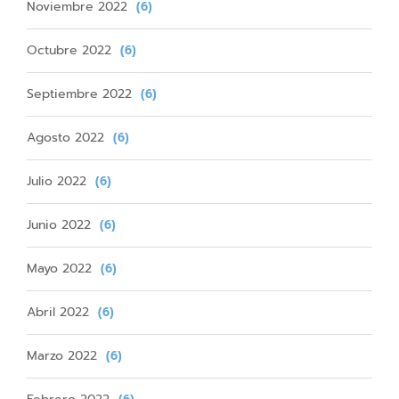
Noviembre 2022
(6)
Octubre 2022
(6)
Septiembre 2022
(6)
Agosto 2022
(6)
Julio 2022
(6)
Junio 2022
(6)
Mayo 2022
(6)
Abril 2022
(6)
Marzo 2022
(6)