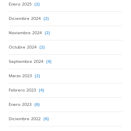
Enero 2025
(2)
Diciembre 2024
(2)
Noviembre 2024
(2)
Octubre 2024
(2)
Septiembre 2024
(4)
Marzo 2023
(2)
Febrero 2023
(4)
Enero 2023
(6)
Diciembre 2022
(6)