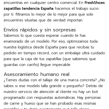
encuentras en cualquier centro comercial. En
FreshShoes
zapatillas tendencia España
hacemos el trabajo sucio
por ti: filtramos lo mejor de lo mejor para que solo
encuentres siluetas que de verdad importan.
Envíos rápidos y sin sorpresas
Sabemos lo que cuesta esperar cuando te has
enamorado de un modelo. Por eso, optimizamos toda
nuestra logística desde España para que recibas tu
pedido en tiempo récord, con un embalaje ultra cuidado
para que la caja de tus zapatillas (que sabemos que
guardas con cariño) llegue impecable.
Asesoramiento humano real
¿Tienes dudas con el tallaje de una marca concreta? ¿No
sabes si ese modelo talla grande o pequeño? Detrás de
nuestro servicio de atención al cliente no hay un bot
programado con respuestas automáticas. Hay personas
de carne y hueso que se han probado esas mismas