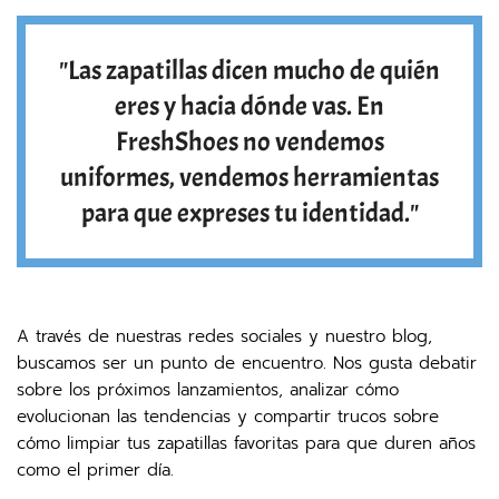
"Las zapatillas dicen mucho de quién
eres y hacia dónde vas. En
FreshShoes no vendemos
uniformes, vendemos herramientas
para que expreses tu identidad."
A través de nuestras redes sociales y nuestro blog,
buscamos ser un punto de encuentro. Nos gusta debatir
sobre los próximos lanzamientos, analizar cómo
evolucionan las tendencias y compartir trucos sobre
cómo limpiar tus zapatillas favoritas para que duren años
como el primer día.