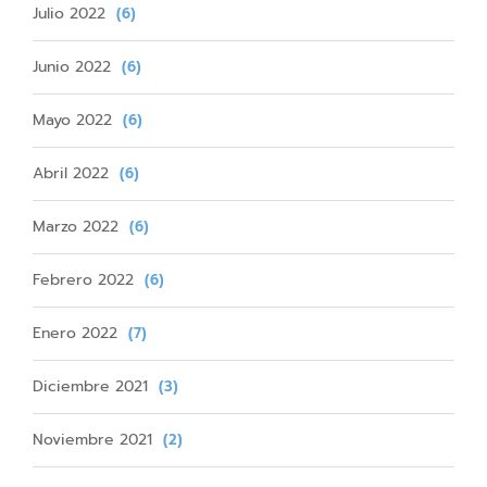
Julio 2022
(6)
Junio 2022
(6)
Mayo 2022
(6)
Abril 2022
(6)
Marzo 2022
(6)
Febrero 2022
(6)
Enero 2022
(7)
Diciembre 2021
(3)
Noviembre 2021
(2)