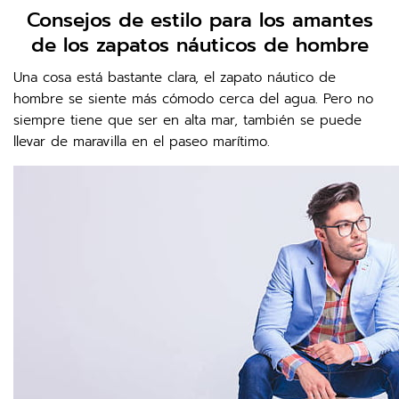
Consejos de estilo para los amantes
de los zapatos náuticos de hombre
Una cosa está bastante clara, el zapato náutico de
hombre se siente más cómodo cerca del agua. Pero no
siempre tiene que ser en alta mar, también se puede
llevar de maravilla en el paseo marítimo.