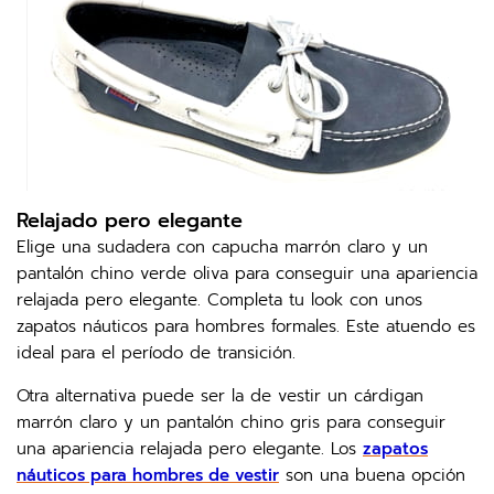
Relajado pero elegante
Elige una sudadera con capucha marrón claro y un
pantalón chino verde oliva para conseguir una apariencia
relajada pero elegante. Completa tu look con unos
zapatos náuticos para hombres formales. Este atuendo es
ideal para el período de transición.
Otra alternativa puede ser la de vestir un cárdigan
marrón claro y un pantalón chino gris para conseguir
una apariencia relajada pero elegante. Los
zapatos
náuticos para hombres de vestir
son una buena opción