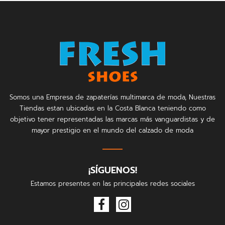
Somos una Empresa de zapaterías multimarca de moda, Nuestras
Tiendas estan ubicadas en la Costa Blanca teniendo como
objetivo tener representadas las marcas más vanguardistas y de
mayor prestigio en el mundo del calzado de moda
¡SÍGUENOS!
Estamos presentes en las principales redes sociales