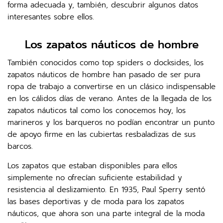
forma adecuada y, también, descubrir algunos datos
interesantes sobre ellos.
Los zapatos náuticos de hombre
También conocidos como top spiders o docksides, los
zapatos náuticos de hombre han pasado de ser pura
ropa de trabajo a convertirse en un clásico indispensable
en los cálidos días de verano. Antes de la llegada de los
zapatos náuticos tal como los conocemos hoy, los
marineros y los barqueros no podían encontrar un punto
de apoyo firme en las cubiertas resbaladizas de sus
barcos.
Los zapatos que estaban disponibles para ellos
simplemente no ofrecían suficiente estabilidad y
resistencia al deslizamiento. En 1935, Paul Sperry sentó
las bases deportivas y de moda para los zapatos
náuticos, que ahora son una parte integral de la moda