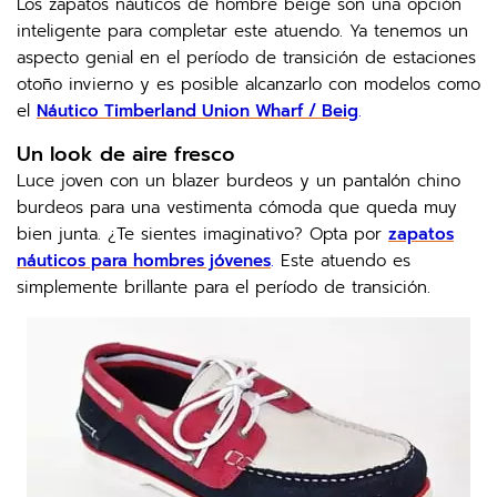
Los zapatos náuticos de hombre beige son una opción
inteligente para completar este atuendo. Ya tenemos un
aspecto genial en el período de transición de estaciones
otoño invierno y es posible alcanzarlo con modelos como
el
Náutico Timberland Union Wharf / Beig
.
Un look de aire fresco
Luce joven con un blazer burdeos y un pantalón chino
burdeos para una vestimenta cómoda que queda muy
bien junta. ¿Te sientes imaginativo? Opta por
zapatos
náuticos para hombres jóvenes
.
Este atuendo es
simplemente brillante para el período de transición.