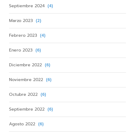
Septiembre 2024
(4)
Marzo 2023
(2)
Febrero 2023
(4)
Enero 2023
(6)
Diciembre 2022
(6)
Noviembre 2022
(6)
Octubre 2022
(6)
Septiembre 2022
(6)
Agosto 2022
(6)