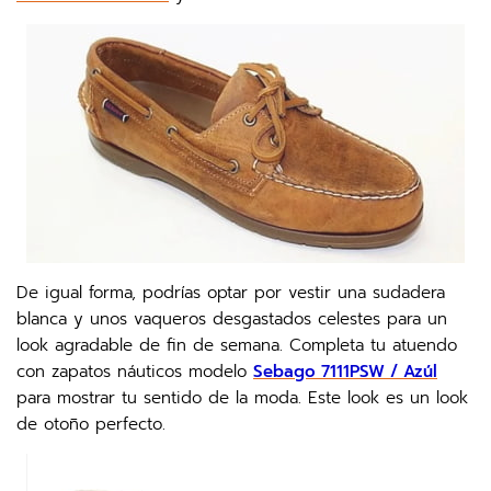
De igual forma, podrías optar por vestir una sudadera
blanca y unos vaqueros desgastados celestes para un
look agradable de fin de semana. Completa tu atuendo
con zapatos náuticos modelo
Sebago 7111PSW / Azúl
para mostrar tu sentido de la moda. Este look es un look
de otoño perfecto.