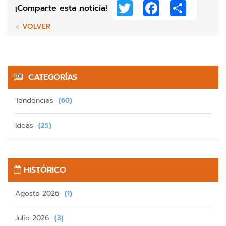
Twitter
Facebook
Share
¡Comparte esta noticia!
VOLVER
CATEGORÍAS
Tendencias
(60)
Ideas
(25)
HISTÓRICO
Agosto 2026
(1)
Julio 2026
(3)