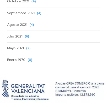
Octubre 2021
(4)
Septiembre 2021
(4)
Agosto 2021
(4)
Julio 2021
(6)
Mayo 2021
(2)
Enero 1970
(0)