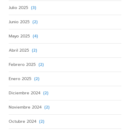
Julio 2025
(3)
Junio 2025
(2)
Mayo 2025
(4)
Abril 2025
(2)
Febrero 2025
(2)
Enero 2025
(2)
Diciembre 2024
(2)
Noviembre 2024
(2)
Octubre 2024
(2)