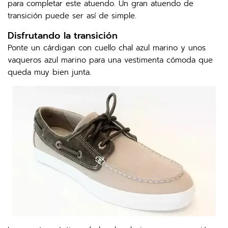
para completar este atuendo. Un gran atuendo de
transición puede ser así de simple.
Disfrutando la transición
Ponte un cárdigan con cuello chal azul marino y unos
vaqueros azul marino para una vestimenta cómoda que
queda muy bien junta.