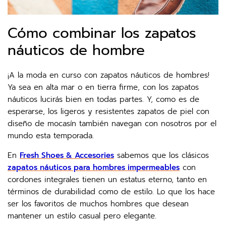
Cómo combinar los zapatos
náuticos de hombre
¡A la moda en curso con zapatos náuticos de hombres!
Ya sea en alta mar o en tierra firme, con los zapatos
náuticos lucirás bien en todas partes. Y, como es de
esperarse, los ligeros y resistentes zapatos de piel con
diseño de mocasín también navegan con nosotros por el
mundo esta temporada.
En
Fresh Shoes & Accesories
sabemos que los clásicos
zapatos náuticos para hombres impermeables
con
cordones integrales tienen un estatus eterno, tanto en
términos de durabilidad como de estilo. Lo que los hace
ser los favoritos de muchos hombres que desean
mantener un estilo casual pero elegante.