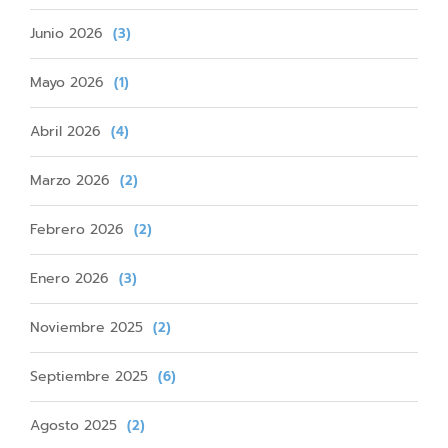
Junio 2026
(3)
Mayo 2026
(1)
Abril 2026
(4)
Marzo 2026
(2)
Febrero 2026
(2)
Enero 2026
(3)
Noviembre 2025
(2)
Septiembre 2025
(6)
Agosto 2025
(2)