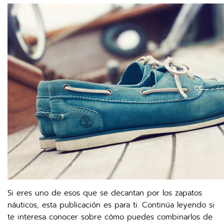
Si eres uno de esos que se decantan por los zapatos
náuticos, esta publicación es para ti. Continúa leyendo si
te interesa conocer sobre cómo puedes combinarlos de