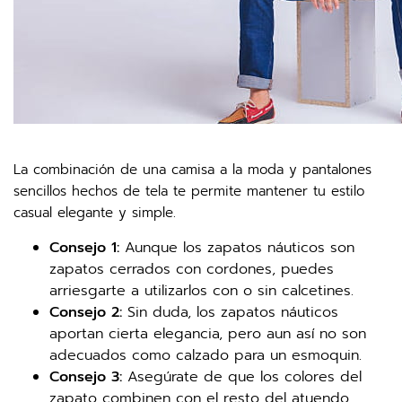
La combinación de una camisa a la moda y pantalones
sencillos hechos de tela te permite mantener tu estilo
casual elegante y simple.
Consejo 1:
Aunque los zapatos náuticos son
zapatos cerrados con cordones, puedes
arriesgarte a utilizarlos con o sin calcetines.
Consejo 2:
Sin duda, los zapatos náuticos
aportan cierta elegancia, pero aun así no son
adecuados como calzado para un esmoquin.
Consejo 3:
Asegúrate de que los colores del
zapato combinen con el resto del atuendo.