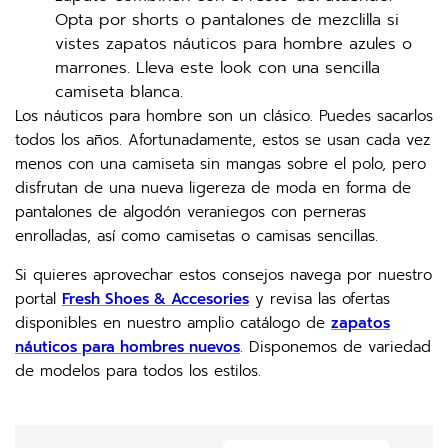
Opta por shorts o pantalones de mezclilla si
vistes zapatos náuticos para hombre azules o
marrones. Lleva este look con una sencilla
camiseta blanca.
Los náuticos para hombre son un clásico. Puedes sacarlos
todos los años. Afortunadamente, estos se usan cada vez
menos con una camiseta sin mangas sobre el polo, pero
disfrutan de una nueva ligereza de moda en forma de
pantalones de algodón veraniegos con perneras
enrolladas, así como camisetas o camisas sencillas.
Si quieres aprovechar estos consejos navega por nuestro
portal
Fresh Shoes & Accesories
y revisa las ofertas
disponibles en nuestro amplio catálogo de
zapatos
náuticos para hombres nuevos
.
Disponemos de variedad
de modelos para todos los estilos.