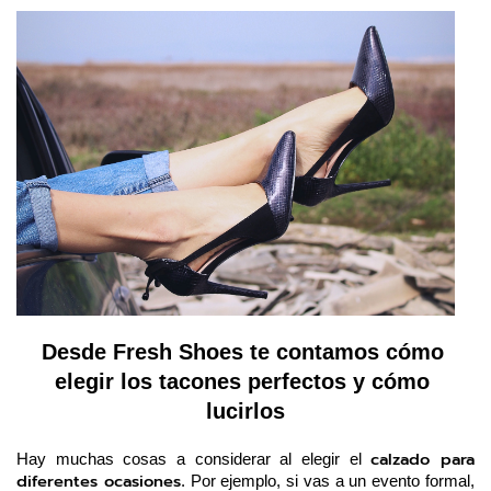
Desde Fresh Shoes te contamos cómo 
elegir los tacones perfectos y cómo 
lucirlos
calzado para 
Hay muchas cosas a considerar al elegir el 
diferentes ocasiones
. Por ejemplo, si vas a un evento formal, 