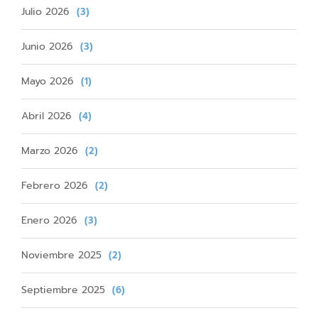
Julio 2026
(3)
Junio 2026
(3)
Mayo 2026
(1)
Abril 2026
(4)
Marzo 2026
(2)
Febrero 2026
(2)
Enero 2026
(3)
Noviembre 2025
(2)
Septiembre 2025
(6)