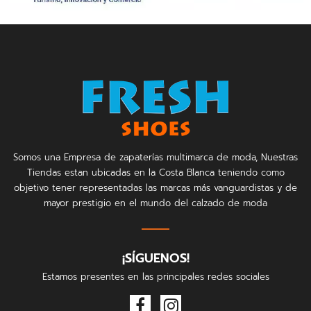
Somos una Empresa de zapaterías multimarca de moda, Nuestras
Tiendas estan ubicadas en la Costa Blanca teniendo como
objetivo tener representadas las marcas más vanguardistas y de
mayor prestigio en el mundo del calzado de moda
¡SÍGUENOS!
Estamos presentes en las principales redes sociales