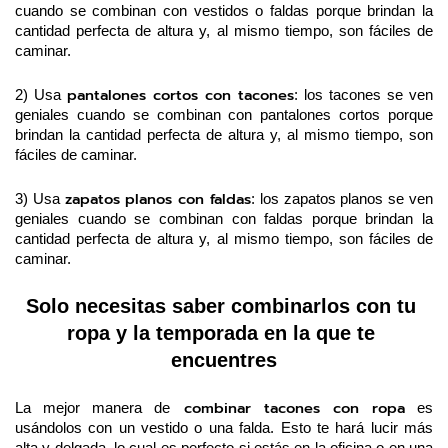
cuando se combinan con vestidos o faldas porque brindan la 
cantidad perfecta de altura y, al mismo tiempo, son fáciles de 
caminar.
pantalones cortos con tacones
2) Usa 
: los tacones se ven 
geniales cuando se combinan con pantalones cortos porque 
brindan la cantidad perfecta de altura y, al mismo tiempo, son 
fáciles de caminar.
zapatos planos con faldas
3) Usa 
: los zapatos planos se ven 
geniales cuando se combinan con faldas porque brindan la 
cantidad perfecta de altura y, al mismo tiempo, son fáciles de 
caminar.
Solo necesitas saber combinarlos con tu 
ropa y la temporada en la que te 
encuentres
 combinar tacones con ropa
La mejor manera de
 es 
usándolos con un vestido o una falda. Esto te hará lucir más 