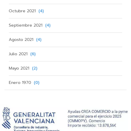
Octubre 2021
(4)
Septiembre 2021
(4)
Agosto 2021
(4)
Julio 2021
(6)
Mayo 2021
(2)
Enero 1970
(0)