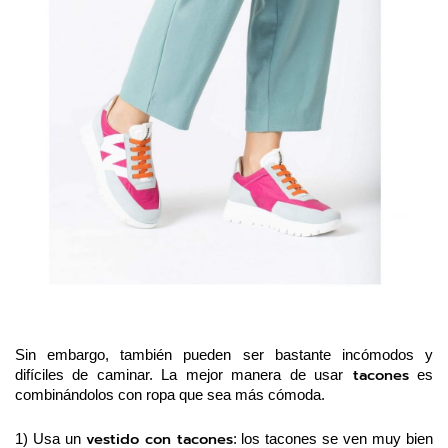
Sin embargo, también pueden ser bastante incómodos y 
 tacones
difíciles de caminar. La mejor manera de usar
 es 
combinándolos con ropa que sea más cómoda.
vestido con tacones
1) Usa un 
: los tacones se ven muy bien 