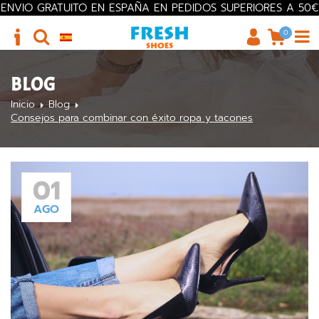
ENVIO GRATUITO EN ESPAÑA EN PEDIDOS SUPERIORES A 50€
0
BLOG
Inicio
Blog
Consejos para combinar con éxito ropa y tacones
01
AGO