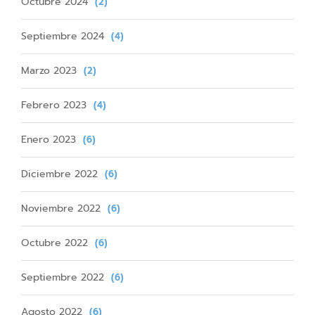
Octubre 2024
(2)
Septiembre 2024
(4)
Marzo 2023
(2)
Febrero 2023
(4)
Enero 2023
(6)
Diciembre 2022
(6)
Noviembre 2022
(6)
Octubre 2022
(6)
Septiembre 2022
(6)
Agosto 2022
(6)