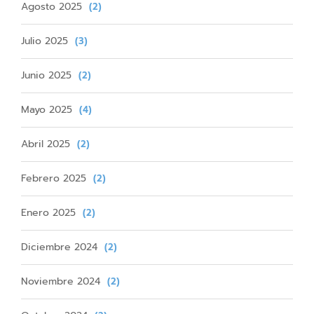
Agosto 2025
(2)
Julio 2025
(3)
Junio 2025
(2)
Mayo 2025
(4)
Abril 2025
(2)
Febrero 2025
(2)
Enero 2025
(2)
Diciembre 2024
(2)
Noviembre 2024
(2)