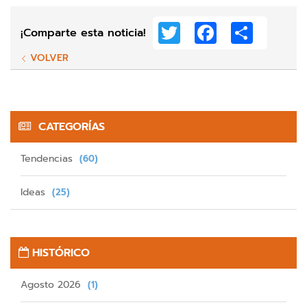
Twitter
Facebook
Share
¡Comparte esta noticia!
VOLVER
CATEGORÍAS
Tendencias
(60)
Ideas
(25)
HISTÓRICO
Agosto 2026
(1)