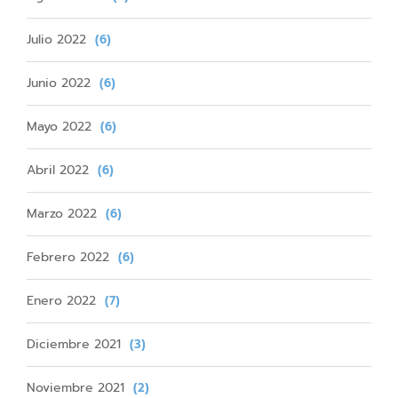
Julio 2022
(6)
Junio 2022
(6)
Mayo 2022
(6)
Abril 2022
(6)
Marzo 2022
(6)
Febrero 2022
(6)
Enero 2022
(7)
Diciembre 2021
(3)
Noviembre 2021
(2)