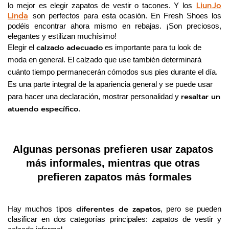
Liun.Jo
lo mejor es elegir zapatos de vestir o tacones. Y los
Linda
son perfectos para esta ocasión. En Fresh Shoes los 
podéis encontrar ahora mismo en rebajas. ¡Son preciosos, 
elegantes y estilizan muchísimo!
calzado adecuado
Elegir el 
 es importante para tu look de 
moda en general. El calzado que use también determinará 
cuánto tiempo permanecerán cómodos sus pies durante el día. 
Es una parte integral de la apariencia general y se puede usar 
resaltar un 
para hacer una declaración, mostrar personalidad y 
atuendo específico
.
Algunas personas prefieren usar zapatos 
más informales, mientras que otras 
prefieren zapatos más formales
 diferentes de zapatos
Hay muchos tipos
, pero se pueden 
clasificar en dos categorías principales: zapatos de vestir y 