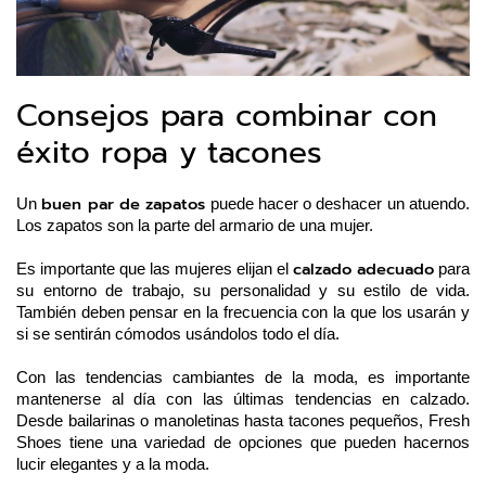
Consejos para combinar con
éxito ropa y tacones
buen par de zapatos
Un 
 puede hacer o deshacer un atuendo. 
Los zapatos son la parte del armario de una mujer.
calzado adecuado
Es importante que las mujeres elijan el 
 para 
su entorno de trabajo, su personalidad y su estilo de vida. 
También deben pensar en la frecuencia con la que los usarán y 
si se sentirán cómodos usándolos todo el día.
Con las tendencias cambiantes de la moda, es importante 
mantenerse al día con las últimas tendencias en calzado. 
Desde bailarinas o manoletinas hasta tacones pequeños, Fresh 
Shoes
 tiene una variedad de opciones que pueden hacernos 
lucir elegantes y a la moda.