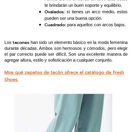
te brindarán un buen soporte y equilibrio.
Ovalados
: si tienes un arco medio, estos 
pueden ser una buena opción.
Cuadrado
: para aquellos con arcos bajos.
tacones
Los 
 han sido un elemento básico en la moda femenina 
durante décadas. Ambos son hermosos y cómodos, pero elegir 
el par correcto puede ser difícil. Son una excelente manera de 
agregar altura, estilo y sofisticación a cualquier conjunto. 
Mira qué zapatos de tacón ofrece el catálogo de Fresh
Shoes.