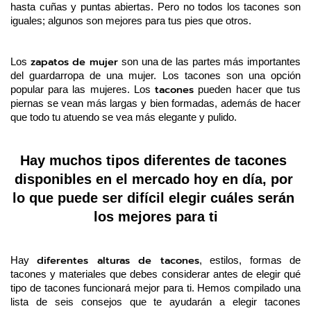
hasta cuñas y puntas abiertas. Pero no todos los tacones son 
iguales; algunos son mejores para tus pies que otros.
zapatos de mujer
Los 
 son una de las partes más importantes 
del guardarropa de una mujer. Los tacones son una opción 
tacones
popular para las mujeres. Los 
 pueden hacer que tus 
piernas se vean más largas y bien formadas, además de hacer 
que todo tu atuendo se vea más elegante y pulido.
Hay muchos tipos diferentes de tacones 
disponibles en el mercado hoy en día, por 
lo que puede ser difícil elegir cuáles serán 
los mejores para ti
diferentes alturas de tacones
Hay 
, estilos, formas de 
tacones y materiales que debes considerar antes de elegir qué 
tipo de tacones funcionará mejor para ti. Hemos compilado una 
lista de seis consejos que te ayudarán a elegir tacones 