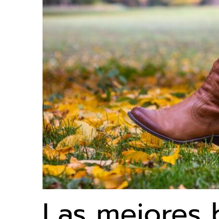
Las mejores 