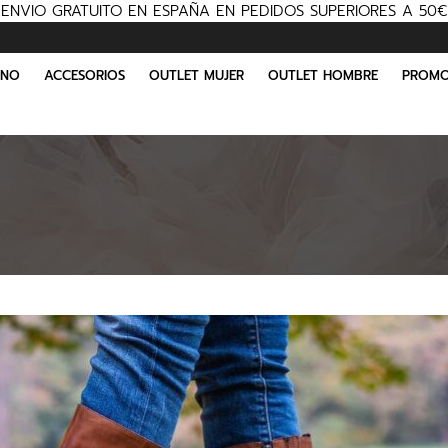
ENVIO GRATUITO EN ESPAÑA EN PEDIDOS SUPERIORES A 50€
INO
ACCESORIOS
OUTLET MUJER
OUTLET HOMBRE
PROMO