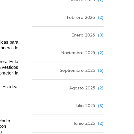
Febrero 2026
(2)
Enero 2026
(3)
icas para 
anera de 
Noviembre 2025
(2)
res. Esta 
 vestidos 
Septiembre 2025
(6)
meter la 
 Es ideal 
Agosto 2025
(2)
Julio 2025
(3)
lente 
Junio 2025
(2)
on 
a 