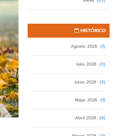
Ideas
(25)
HISTÓRICO
Agosto 2026
(1)
Julio 2026
(3)
Junio 2026
(3)
Mayo 2026
(1)
Abril 2026
(4)
Marzo 2026
(2)