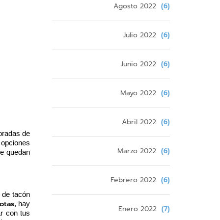
Agosto 2022
(6)
Julio 2022
(6)
Junio 2022
(6)
Mayo 2022
(6)
Abril 2022
(6)
oradas de 
opciones 
Marzo 2022
(6)
e quedan 
Febrero 2022
(6)
de tacón 
otas
, hay 
Enero 2022
(7)
r con tus 