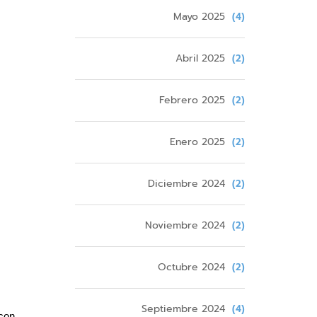
Mayo 2025
(4)
Abril 2025
(2)
Febrero 2025
(2)
Enero 2025
(2)
Diciembre 2024
(2)
Noviembre 2024
(2)
Octubre 2024
(2)
Septiembre 2024
(4)
con 