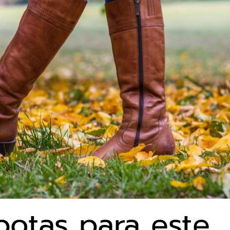
botas para este