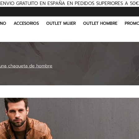
ENVIO GRATUITO EN ESPAÑA EN PEDIDOS SUPERIORES A 50€
INO
ACCESORIOS
OUTLET MUJER
OUTLET HOMBRE
PROMO
 una chaqueta de hombre