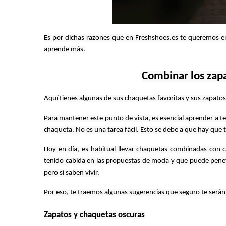
Es por dichas razones que en Freshshoes.es te queremos en
aprende más.
Combinar los zap
Aquí tienes algunas de sus chaquetas favoritas y sus zapatos
Para mantener este punto de vista, es esencial aprender a t
chaqueta. No es una tarea fácil. Esto se debe a que hay que
Hoy en día, es habitual llevar chaquetas combinadas con ca
tenido cabida en las propuestas de moda y que puede penet
pero sí saben vivir.
Por eso, te traemos algunas sugerencias que seguro te serán 
Zapatos y chaquetas oscuras