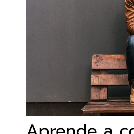
Aprende a co