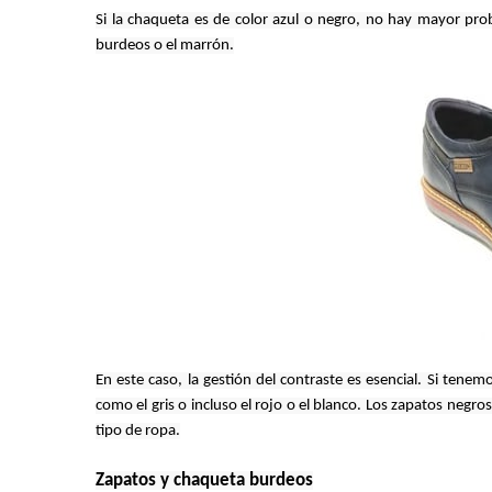
Si la chaqueta es de color azul o negro, no hay mayor pro
burdeos o el marrón.
En este caso, la gestión del contraste es esencial. Si ten
como el gris o incluso el rojo o el blanco. Los zapatos negros
tipo de ropa.
Zapatos y chaqueta burdeos