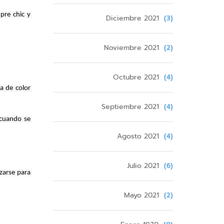
re chic y 
Diciembre 2021
(3)
Noviembre 2021
(2)
Octubre 2021
(4)
 de color 
Septiembre 2021
(4)
cuando se 
Agosto 2021
(4)
Julio 2021
(6)
zarse para 
Mayo 2021
(2)