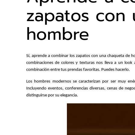
zapatos con
hombre
Sí, aprende a combinar los zapatos con una chaqueta de hom
combinaciones de colores y texturas nos lleva a un look
combinación entre tus prendas favoritas. Puedes hacerlo.
Los hombres modernos se caracterizan por ser muy enér
Incluyendo eventos, conferencias diversas, cenas de negoci
distinguirse por su elegancia.