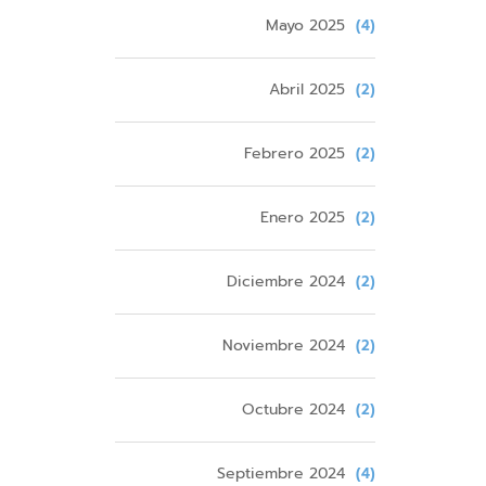
Mayo 2025
(4)
Abril 2025
(2)
Febrero 2025
(2)
Enero 2025
(2)
Diciembre 2024
(2)
Noviembre 2024
(2)
Octubre 2024
(2)
Septiembre 2024
(4)