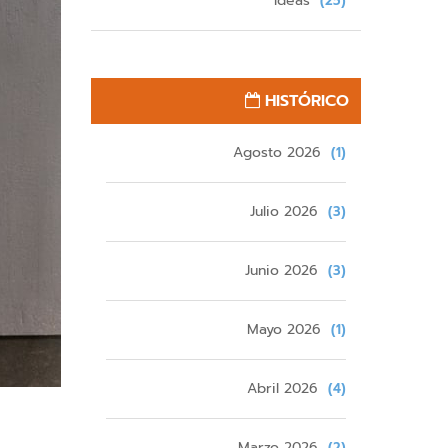
Ideas
(25)
HISTÓRICO
Agosto 2026
(1)
Julio 2026
(3)
Junio 2026
(3)
Mayo 2026
(1)
Abril 2026
(4)
Marzo 2026
(2)