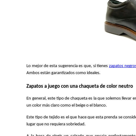
Lo mejor de esta sugerencia es que, si tienes
zapatos negro
Ambos están garantizados como ideales.
Zapatos a juego con una chaqueta de color neutro
En general, este tipo de chaqueta es la que solemos llevar en
un color más claro como el beige o el blanco.
Este tipo de tejido es el que hace que esta prenda se consid
lugar que no requiera sobriedad.