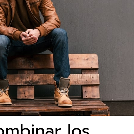
mbinar los