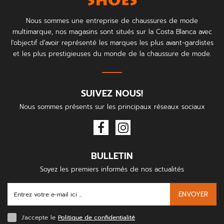
Nous sommes une entreprise de chaussures de mode
multimarque, nos magasins sont situés sur la Costa Blanca avec
l'objectif d'avoir représenté les marques les plus avant-gardistes
et les plus prestigieuses du monde de la chaussure de mode.
SUIVEZ NOUS!
Nous sommes présents sur les principaux réseaux sociaux
BULLETIN
Soyez les premiers informés de nos actualités
ENVOYER
J'accepte le
Politique de confidentialité