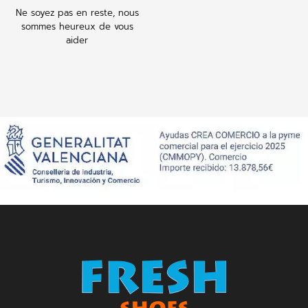
Ne soyez pas en reste, nous
sommes heureux de vous
aider