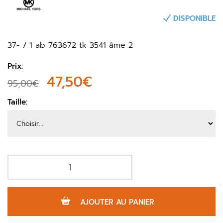
DISPONIBLE
37- / 1 ab 763672 tk 3541 âme 2
Prix:
47,50€
95,00€
Taille:
AJOUTER AU PANIER