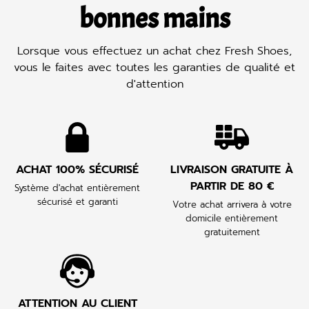
bonnes mains
Lorsque vous effectuez un achat chez Fresh Shoes,
vous le faites avec toutes les garanties de qualité et
d'attention
ACHAT 100% SÉCURISÉ
LIVRAISON GRATUITE À
PARTIR DE 80 €
Système d'achat entièrement
sécurisé et garanti
Votre achat arrivera à votre
domicile entièrement
gratuitement
ATTENTION AU CLIENT