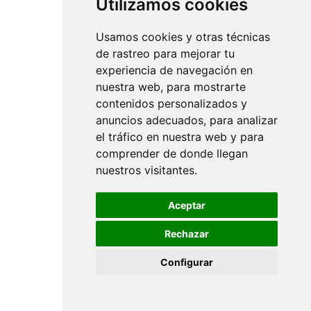
Utilizamos cookies
Usamos cookies y otras técnicas
de rastreo para mejorar tu
experiencia de navegación en
nuestra web, para mostrarte
contenidos personalizados y
anuncios adecuados, para analizar
el tráfico en nuestra web y para
comprender de donde llegan
nuestros visitantes.
Aceptar
Rechazar
Configurar