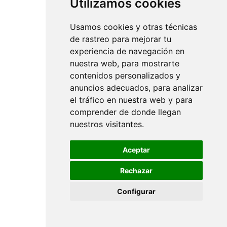
Utilizamos cookies
Usamos cookies y otras técnicas
de rastreo para mejorar tu
experiencia de navegación en
nuestra web, para mostrarte
contenidos personalizados y
anuncios adecuados, para analizar
el tráfico en nuestra web y para
comprender de donde llegan
nuestros visitantes.
Aceptar
Rechazar
Configurar