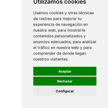
Utilizamos cookies
Usamos cookies y otras técnicas
de rastreo para mejorar tu
experiencia de navegación en
nuestra web, para mostrarte
contenidos personalizados y
anuncios adecuados, para analizar
el tráfico en nuestra web y para
comprender de donde llegan
nuestros visitantes.
Aceptar
Rechazar
Configurar