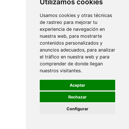
Utilizamos cookies
Usamos cookies y otras técnicas
de rastreo para mejorar tu
experiencia de navegación en
nuestra web, para mostrarte
contenidos personalizados y
anuncios adecuados, para analizar
el tráfico en nuestra web y para
comprender de donde llegan
nuestros visitantes.
Aceptar
Rechazar
Configurar