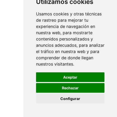
Utilizamos cookies
Usamos cookies y otras técnicas
de rastreo para mejorar tu
experiencia de navegación en
nuestra web, para mostrarte
contenidos personalizados y
anuncios adecuados, para analizar
el tráfico en nuestra web y para
comprender de donde llegan
nuestros visitantes.
Aceptar
Rechazar
Configurar