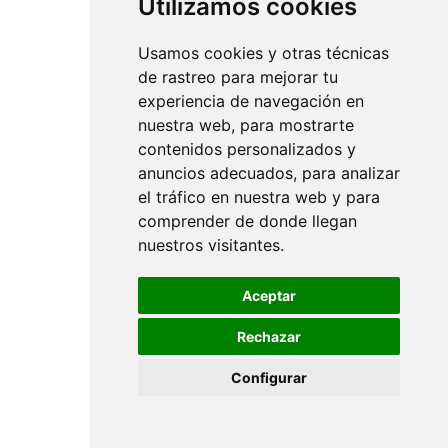
Utilizamos cookies
Usamos cookies y otras técnicas
de rastreo para mejorar tu
experiencia de navegación en
nuestra web, para mostrarte
contenidos personalizados y
anuncios adecuados, para analizar
el tráfico en nuestra web y para
comprender de donde llegan
nuestros visitantes.
Aceptar
Rechazar
Configurar