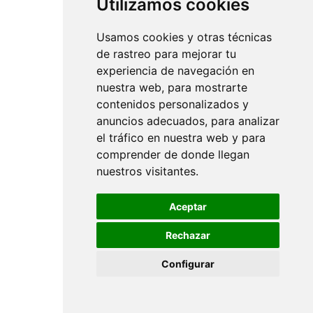
Utilizamos cookies
Usamos cookies y otras técnicas
de rastreo para mejorar tu
experiencia de navegación en
nuestra web, para mostrarte
contenidos personalizados y
anuncios adecuados, para analizar
el tráfico en nuestra web y para
comprender de donde llegan
nuestros visitantes.
Aceptar
Rechazar
Configurar